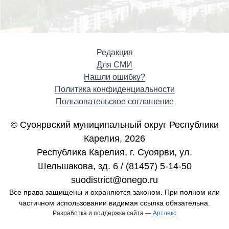
Редакция
Для СМИ
Нашли ошибку?
Политика конфиденциальности
Пользовательское соглашение
© Суоярвский муниципальный округ Республики
Карелия, 2026
Республика Карелия, г. Cуоярви, ул.
Шельшакова, зд. 6 / (81457) 5-14-50
suodistrict@onego.ru
Все права защищены и охраняются законом. При полном или
частичном использовании видимая ссылка обязательна.
Разработка и поддержка сайта —
Артлекс