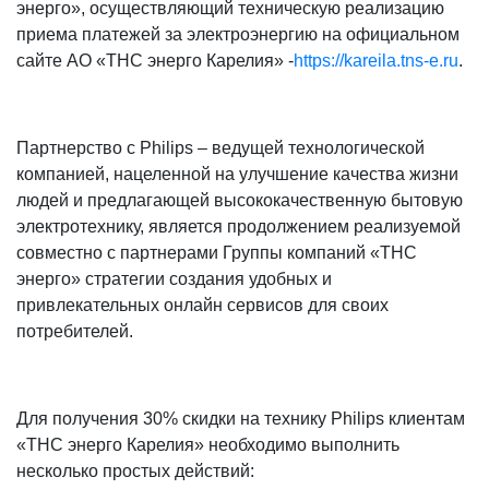
энерго», осуществляющий техническую реализацию
приема платежей за электроэнергию на официальном
сайте АО «ТНС энерго Карелия» -
https://kareila.tns-e.ru
.
Партнерство с Philips – ведущей технологической
компанией, нацеленной на улучшение качества жизни
людей и предлагающей высококачественную бытовую
электротехнику, является продолжением реализуемой
совместно с партнерами Группы компаний «ТНС
энерго» стратегии создания удобных и
привлекательных онлайн сервисов для своих
потребителей.
Для получения 30% скидки на технику Philips клиентам
«ТНС энерго Карелия» необходимо выполнить
несколько простых действий: