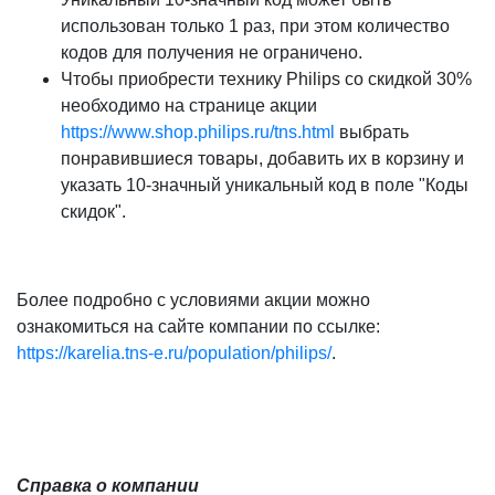
использован только 1 раз, при этом количество
кодов для получения не ограничено.
Чтобы приобрести технику Philips со скидкой 30%
необходимо на странице акции
https://www.shop.philips.ru/tns.html
выбрать
понравившиеся товары, добавить их в корзину и
указать 10-значный уникальный код в поле "Коды
скидок".
Более подробно с условиями акции можно
ознакомиться на сайте компании по ссылке:
https://karelia.tns-e.ru/population/philips/
.
Справка о компании