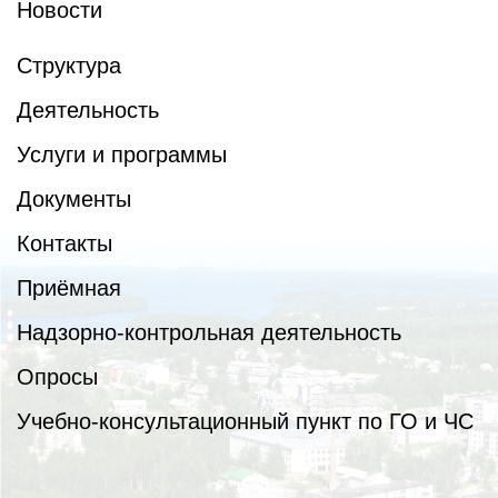
Новости
Структура
Деятельность
Услуги и программы
Документы
Контакты
Приёмная
Надзорно-контрольная деятельность
Опросы
Учебно-консультационный пункт по ГО и ЧС