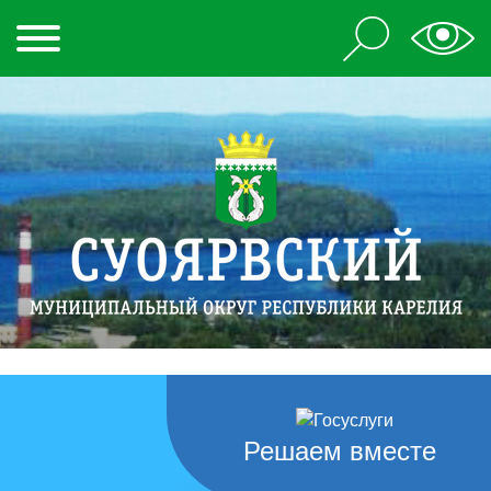
Решаем вместе