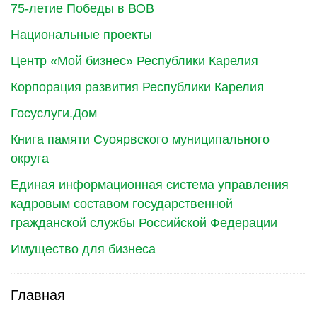
75-летие Победы в ВОВ
Национальные проекты
Центр «Мой бизнес» Республики Карелия
Корпорация развития Республики Карелия
Госуслуги.Дом
Книга памяти Суоярвского муниципального
округа
Единая информационная система управления
кадровым составом государственной
гражданской службы Российской Федерации
Имущество для бизнеса
Главная