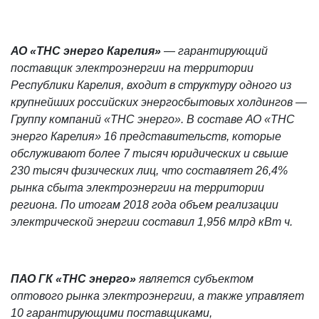
АО «ТНС энерго Карелия»
— гарантирующий
поставщик электроэнергии на территории
Республики Карелия, входит в структуру одного из
крупнейших российских энергосбытовых холдингов —
Группу компаний «ТНС энерго».
В составе АО «ТНС
энерго Карелия» 16 представительств, которые
обслуживают более
7 тысяч юридических и свыше
230 тысяч физических лиц, что составляет 26,4%
рынка сбыта электроэнергии на территории
региона
. По итогам 2018 года объем реализации
электрической энергии составил 1,956 млрд кВт ч.
ПАО ГК «ТНС энерго»
является субъектом
оптового рынка электроэнергии, а также управляет
10 гарантирующими поставщиками,