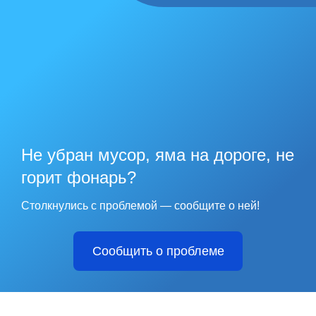
Не убран мусор, яма на дороге, не
горит фонарь?
Столкнулись с проблемой — сообщите о ней!
Сообщить о проблеме