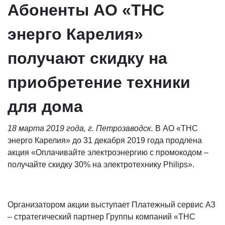
Абоненты АО «ТНС
энерго Карелия»
получают скидку на
приобретение техники
для дома
18 марта 2019 года, г. Петрозаводск.
В АО «ТНС
энерго Карелия» до 31 декабря 2019 года продлена
акция «Оплачивайте электроэнергию с промокодом –
получайте скидку 30% на электротехнику Philips».
Организатором акции выступает Платежный сервис А3
– стратегический партнер Группы компаний «ТНС