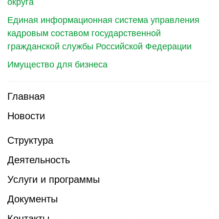
округа
Единая информационная система управления
кадровым составом государственной
гражданской службы Российской Федерации
Имущество для бизнеса
Главная
Новости
Структура
Деятельность
Услуги и программы
Документы
Контакты