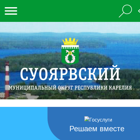
Решаем вместе