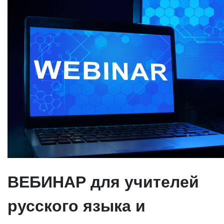
ВЕБИНАР для учителей
русского языка и