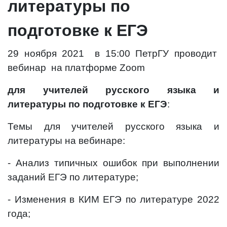
литературы по
подготовке к ЕГЭ
29 ноября 2021 в 15:00 ПетрГУ проводит
вебинар на платформе
Zoom
для учителей русского языка и
литературы по подготовке к ЕГЭ
:
Темы для учителей русского языка и
литературы на вебинаре:
- Анализ типичных ошибок при выполнении
заданий ЕГЭ по литературе;
- Изменения в КИМ ЕГЭ по литературе 2022
года;