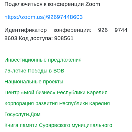
Подключиться к конференции Zoom
https://zoom.us/j/92697448603
Идентификатор конференции:
926 9744
8603
Код доступа: 908561
Инвестиционные предложения
75-летие Победы в ВОВ
Национальные проекты
Центр «Мой бизнес» Республики Карелия
Корпорация развития Республики Карелия
Госуслуги.Дом
Книга памяти Суоярвского муниципального