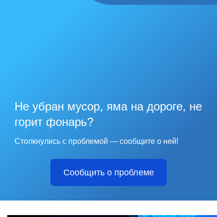
Не убран мусор, яма на дороге, не
горит фонарь?
Столкнулись с проблемой — сообщите о ней!
Сообщить о проблеме