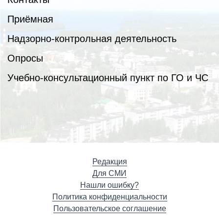
Приёмная
Надзорно-контрольная деятельность
Опросы
Учебно-консультационный пункт по ГО и ЧС
Редакция
Для СМИ
Нашли ошибку?
Политика конфиденциальности
Пользовательское соглашение