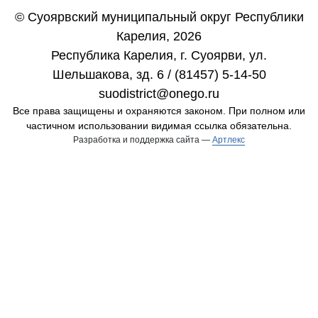
© Суоярвский муниципальный округ Республики
Карелия, 2026
Республика Карелия, г. Cуоярви, ул.
Шельшакова, зд. 6 / (81457) 5-14-50
suodistrict@onego.ru
Все права защищены и охраняются законом. При полном или
частичном использовании видимая ссылка обязательна.
Разработка и поддержка сайта —
Артлекс