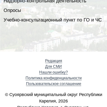
Надзорно-контрольная деятельность
Опросы
Учебно-консультационный пункт по ГО и ЧС
Редакция
Для СМИ
Нашли ошибку?
Политика конфиденциальности
Пользовательское соглашение
© Суоярвский муниципальный округ Республики
Карелия, 2026