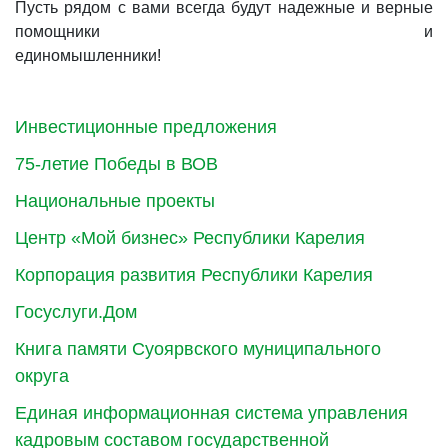
Пусть рядом с вами всегда будут надежные и верные
помощники и
единомышленники!
Инвестиционные предложения
75-летие Победы в ВОВ
Национальные проекты
Центр «Мой бизнес» Республики Карелия
Корпорация развития Республики Карелия
Госуслуги.Дом
Книга памяти Суоярвского муниципального
округа
Единая информационная система управления
кадровым составом государственной