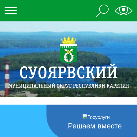
Решаем вместе