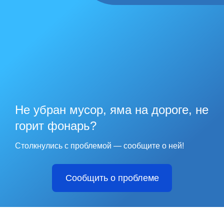
Не убран мусор, яма на дороге, не
горит фонарь?
Столкнулись с проблемой — сообщите о ней!
Сообщить о проблеме