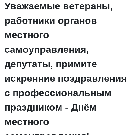
Уважаемые ветераны,
работники органов
местного
самоуправления,
депутаты, примите
искренние поздравления
с профессиональным
праздником - Днём
местного