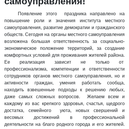
самоуправления!
Появление этого
праздника направлено на
повышение роли и значения института местного
самоуправления, развитие демократии и гражданского
обществ. Сегодня на органы местного самоуправления
возложена большая ответственность за социально-
экономическое положение территорий, за создание
комфортных условий для проживания жителей района.
Ее реализация зависит не только от
профессионализма, компетенции и ответственности
сотрудников органов местного самоуправления, но и
активности граждан, умения работать сообща,
находить взвешенные подходы к решению любых,
даже самых сложных вопросов.
Желаем всем и
каждому из вас крепкого здоровья, счастья, щедрого
достатка, семейного
уюта, новых свершений и
весомых достижений в профессиональной
деятельности на благо родного города и его жителей.