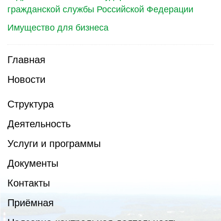
гражданской службы Российской Федерации
Имущество для бизнеса
Главная
Новости
Структура
Деятельность
Услуги и программы
Документы
Контакты
Приёмная