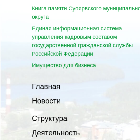
Книга памяти Суоярвского муниципальн
округа
Единая информационная система
управления кадровым составом
государственной гражданской службы
Российской Федерации
Имущество для бизнеса
Главная
Новости
Структура
Деятельность