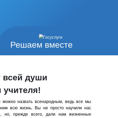
Решаем вместе
т всей души
 учителя!
 можно назвать всенародным, ведь все мы
ним всю жизнь. Вы не просто научили нас
, но,
прежде всего, дали нам жизненные