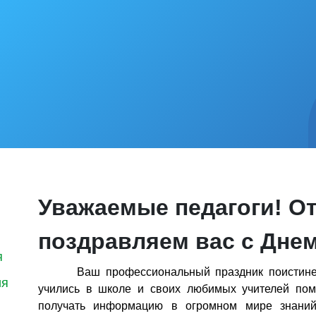
Уважаемые педагоги! О
поздравляем вас с Днем
я
Ваш профессиональный праздник поистине
ия
учились в школе и своих любимых учителей пом
получать информацию в огромном мире знаний