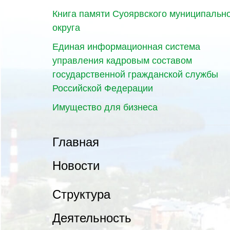
Книга памяти Суоярвского муниципальн
округа
Единая информационная система
управления кадровым составом
государственной гражданской службы
Российской Федерации
Имущество для бизнеса
Главная
Новости
Структура
Деятельность