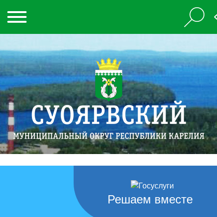
Решаем вместе