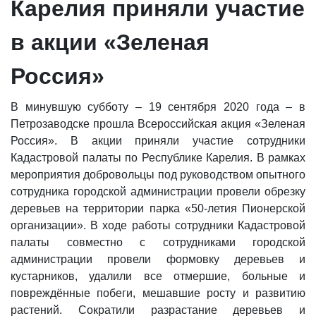
Карелия приняли участие
в акции «Зеленая
Россия»
В минувшую субботу – 19 сентября 2020 года – в
Петрозаводске прошла Всероссийская акция «Зеленая
Россия». В акции приняли участие сотрудники
Кадастровой палаты по Республике Карелия. В рамках
мероприятия добровольцы под руководством опытного
сотрудника городской администрации провели обрезку
деревьев на территории парка «50-летия Пионерской
организации». В ходе работы сотрудники Кадастровой
палаты совместно с сотрудниками городской
администрации провели формовку деревьев и
кустарников, удалили все отмершие, больные и
повреждённые побеги, мешавшие росту и развитию
растений. Сократили разрастание деревьев и