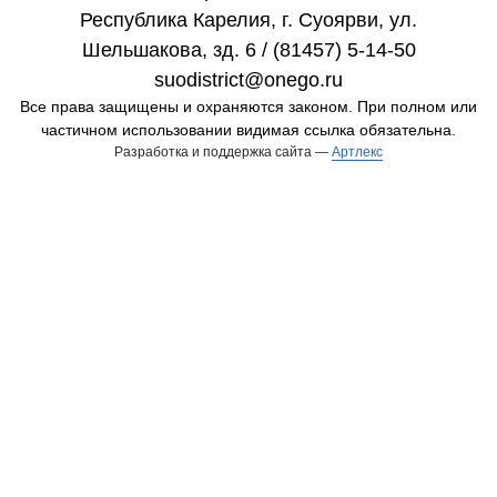
Республика Карелия, г. Cуоярви, ул.
Шельшакова, зд. 6 / (81457) 5-14-50
suodistrict@onego.ru
Все права защищены и охраняются законом. При полном или
частичном использовании видимая ссылка обязательна.
Разработка и поддержка сайта —
Артлекс