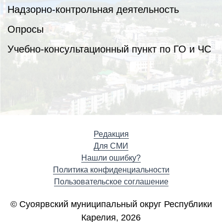
Надзорно-контрольная деятельность
Опросы
Учебно-консультационный пункт по ГО и ЧС
Редакция
Для СМИ
Нашли ошибку?
Политика конфиденциальности
Пользовательское соглашение
© Суоярвский муниципальный округ Республики
Карелия, 2026