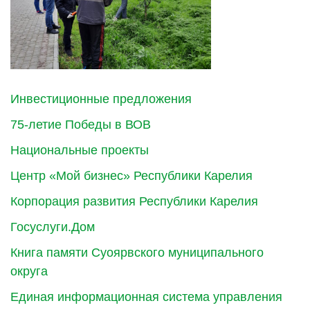
Инвестиционные предложения
75-летие Победы в ВОВ
Национальные проекты
Центр «Мой бизнес» Республики Карелия
Корпорация развития Республики Карелия
Госуслуги.Дом
Книга памяти Суоярвского муниципального
округа
Единая информационная система управления