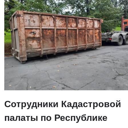
Сотрудники Кадастровой
палаты по Республике