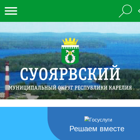
Решаем вместе