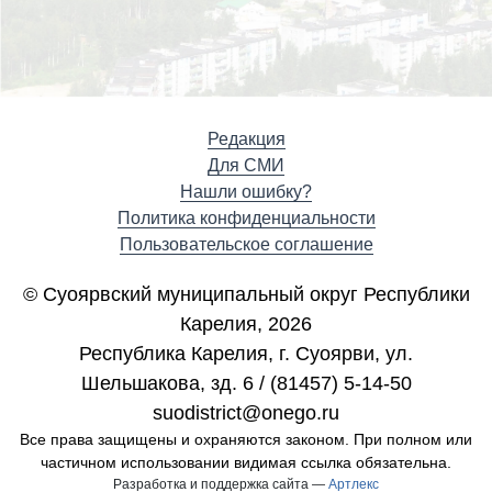
Редакция
Для СМИ
Нашли ошибку?
Политика конфиденциальности
Пользовательское соглашение
© Суоярвский муниципальный округ Республики
Карелия, 2026
Республика Карелия, г. Cуоярви, ул.
Шельшакова, зд. 6 / (81457) 5-14-50
suodistrict@onego.ru
Все права защищены и охраняются законом. При полном или
частичном использовании видимая ссылка обязательна.
Разработка и поддержка сайта —
Артлекс