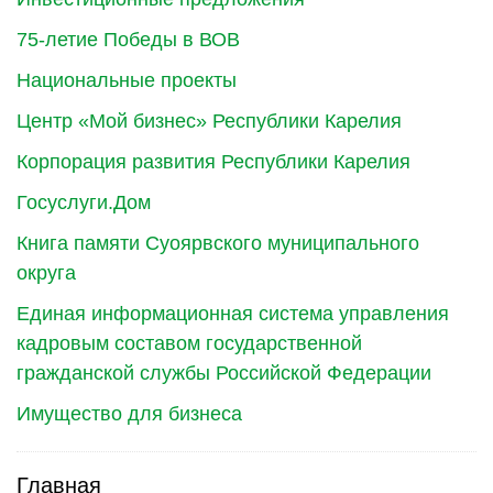
75-летие Победы в ВОВ
Национальные проекты
Центр «Мой бизнес» Республики Карелия
Корпорация развития Республики Карелия
Госуслуги.Дом
Книга памяти Суоярвского муниципального
округа
Единая информационная система управления
кадровым составом государственной
гражданской службы Российской Федерации
Имущество для бизнеса
Главная