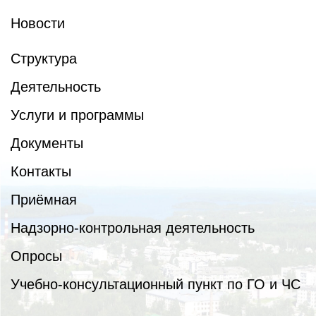
Новости
Структура
Деятельность
Услуги и программы
Документы
Контакты
Приёмная
Надзорно-контрольная деятельность
Опросы
Учебно-консультационный пункт по ГО и ЧС