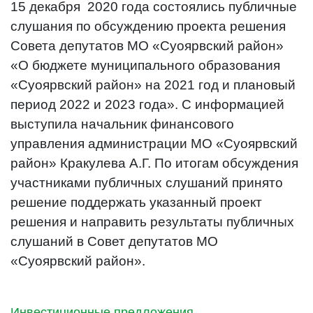
15 декабря 2020 года состоялись публичные
слушания по обсуждению проекта решения
Совета депутатов МО «Суоярвский район»
«О бюджете муниципального образования
«Суоярвский район» на 2021 год и плановый
период 2022 и 2023 года». С информацией
выступила начальник финансового
управления администрации МО «Суоярвский
район» Кракулева А.Г. По итогам обсуждения
участниками публичных слушаний принято
решение поддержать указанный проект
решения и направить результаты публичных
слушаний в Совет депутатов МО
«Суоярвский район».
Инвестиционные предложения