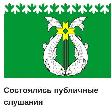
Состоялись публичные
слушания