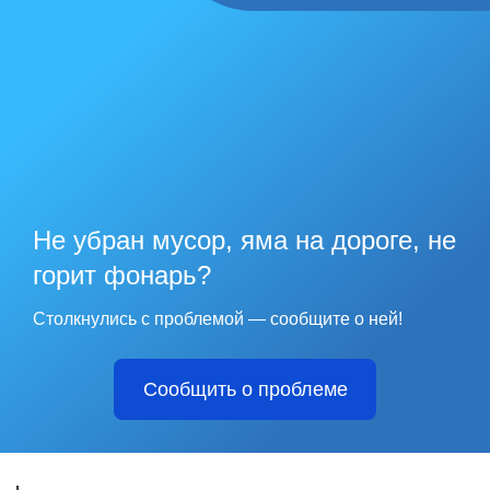
Не убран мусор, яма на дороге, не
горит фонарь?
Столкнулись с проблемой — сообщите о ней!
Сообщить о проблеме