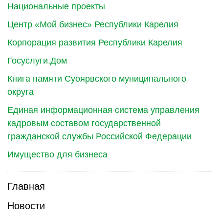
Национальные проекты
Центр «Мой бизнес» Республики Карелия
Корпорация развития Республики Карелия
Госуслуги.Дом
Книга памяти Суоярвского муниципального
округа
Единая информационная система управления
кадровым составом государственной
гражданской службы Российской Федерации
Имущество для бизнеса
Главная
Новости