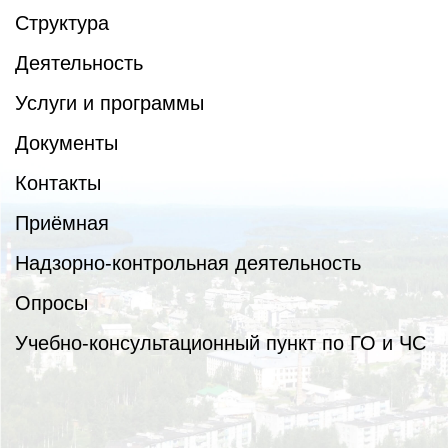
Структура
Деятельность
Услуги и программы
Документы
Контакты
Приёмная
Надзорно-контрольная деятельность
Опросы
Учебно-консультационный пункт по ГО и ЧС