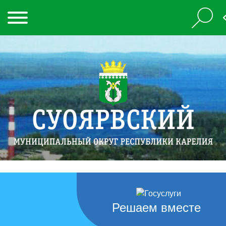
Решаем вместе