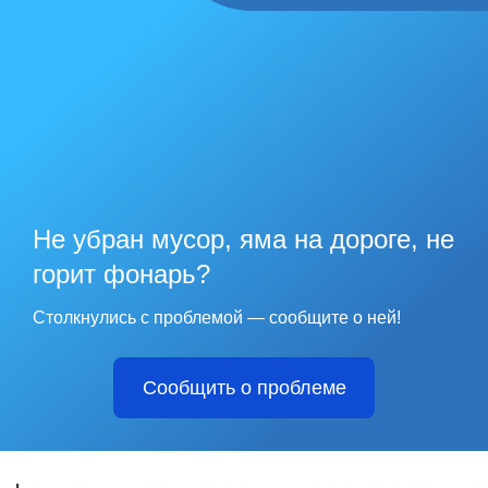
Не убран мусор, яма на дороге, не
горит фонарь?
Столкнулись с проблемой — сообщите о ней!
Сообщить о проблеме