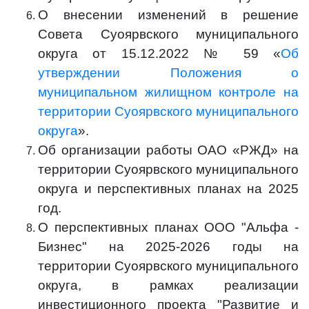
О внесении изменений в решение
Совета Суоярвского муниципального
округа от 15.12.2022 № 59 «
Об
утверждении Положения о
муниципальном жилищном контроле на
территории Суоярвского муниципального
округа
».
Об организации работы ОАО «РЖД» на
территории Суоярвского муниципального
округа и перспективных планах на 2025
год.
О перспективных планах ООО "Альфа -
Бизнес" на 2025-2026 годы на
территории Суоярвского муниципального
округа, в рамках реализации
инвестиционного проекта "Развитие и