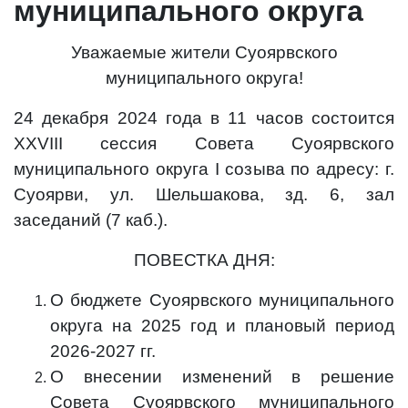
муниципального округа
Уважаемые жители Суоярвского
муниципального округа!
24 декабря 2024 года в 11 часов состоится
ХХVIII сессия Совета Суоярвского
муниципального округа I созыва по адресу: г.
Суоярви, ул. Шельшакова, зд. 6, зал
заседаний (7 каб.).
ПОВЕСТКА ДНЯ:
О бюджете Суоярвского муниципального
округа на 2025 год и плановый период
2026-2027 гг.
О внесении изменений в решение
Совета Суоярвского муниципального