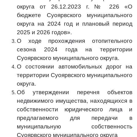
округа от 26.12.2023 г. № 226 «О
бюджете Суоярвского муниципального
округа на 2024 год и плановый период
2025 и 2026 годов».
О ходе прохождения отопительного
сезона 2024 года на территории
Суоярвского муниципального округа.
О состоянии автомобильных дорог на
территории Суоярвского муниципального
округа.
Об утверждении перечня объектов
недвижимого имущества, находящихся в
собственности юридического лица и
предлагаемого для передачи в
муниципальную собственность
Суоярвского муниципального округа