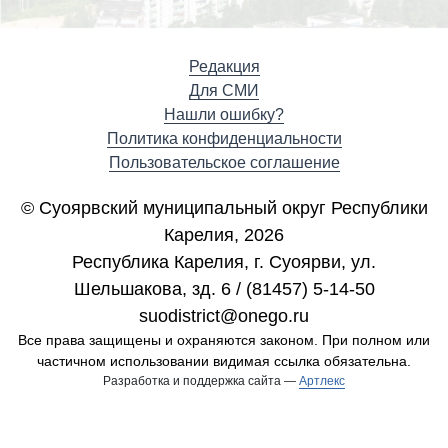
Редакция
Для СМИ
Нашли ошибку?
Политика конфиденциальности
Пользовательское соглашение
© Суоярвский муниципальный округ Республики
Карелия, 2026
Республика Карелия, г. Cуоярви, ул.
Шельшакова, зд. 6 / (81457) 5-14-50
suodistrict@onego.ru
Все права защищены и охраняются законом. При полном или
частичном использовании видимая ссылка обязательна.
Разработка и поддержка сайта —
Артлекс