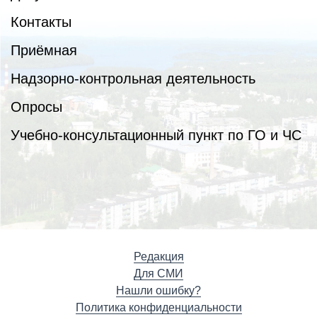
Контакты
Приёмная
Надзорно-контрольная деятельность
Опросы
Учебно-консультационный пункт по ГО и ЧС
Редакция
Для СМИ
Нашли ошибку?
Политика конфиденциальности