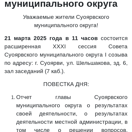
муниципального округа
Уважаемые жители Суоярвского
муниципального округа!
21 марта 2025 года в 11 часов
состоится
расширенная ХХХI сессия Совета
Суоярвского муниципального округа I созыва
по адресу: г. Суоярви, ул. Шельшакова, зд. 6,
зал заседаний (7 каб.).
ПОВЕСТКА ДНЯ:
Отчет главы Суоярвского
муниципального округа о результатах
своей деятельности, о результатах
деятельности местной администрации, в
том числе о решении вопросов,