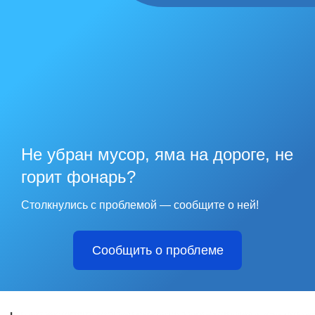
Не убран мусор, яма на дороге, не
горит фонарь?
Столкнулись с проблемой — сообщите о ней!
Сообщить о проблеме