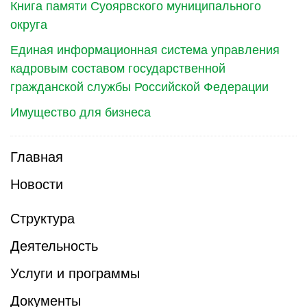
Книга памяти Суоярвского муниципального
округа
Единая информационная система управления
кадровым составом государственной
гражданской службы Российской Федерации
Имущество для бизнеса
Главная
Новости
Структура
Деятельность
Услуги и программы
Документы