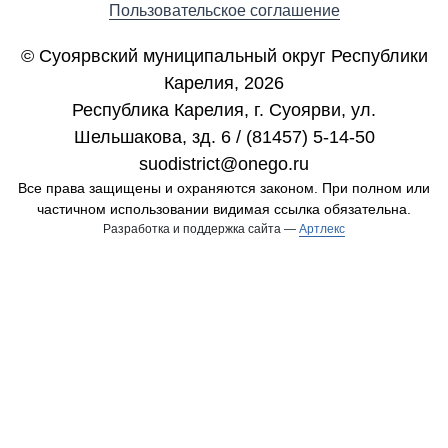
Пользовательское соглашение
© Суоярвский муниципальный округ Республики
Карелия, 2026
Республика Карелия, г. Cуоярви, ул.
Шельшакова, зд. 6 / (81457) 5-14-50
suodistrict@onego.ru
Все права защищены и охраняются законом. При полном или
частичном использовании видимая ссылка обязательна.
Разработка и поддержка сайта —
Артлекс