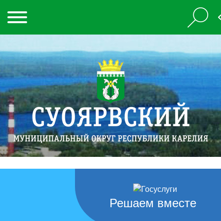
Решаем вместе