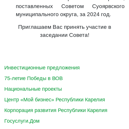
поставленных Советом Суоярвского
муниципального округа, за 2024 год.
Приглашаем Вас принять участие в
заседании Совета!
Инвестиционные предложения
75-летие Победы в ВОВ
Национальные проекты
Центр «Мой бизнес» Республики Карелия
Корпорация развития Республики Карелия
Госуслуги.Дом