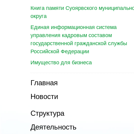
Книга памяти Суоярвского муниципальн
округа
Единая информационная система
управления кадровым составом
государственной гражданской службы
Российской Федерации
Имущество для бизнеса
Главная
Новости
Структура
Деятельность