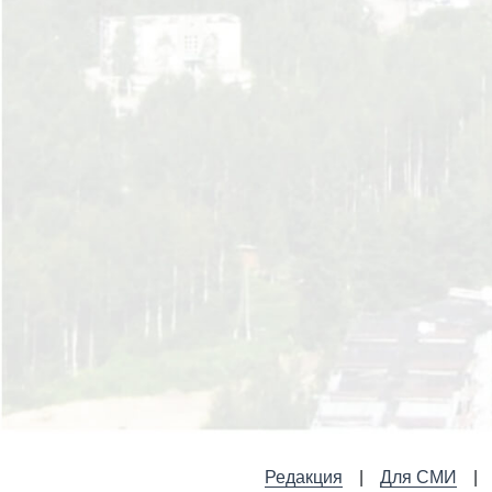
Редакция
Для СМИ