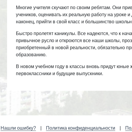
Многие учителя скучают по своим ребятам. Они при
учеников, оценивать их реальную работу на уроке и
наконец, прийти в свой класс и большинство школьн
Быстро пролетят каникулы. Все надеются, что к нача
привычное русло и откроются все наши школы, про
приобретенный в новой реальности, обязательно пр
образованию.
В новом учебном году в классы вновь придут юные 
первоклассники и будущие выпускники.
Нашли ошибку?
Политика конфиденциальности
По