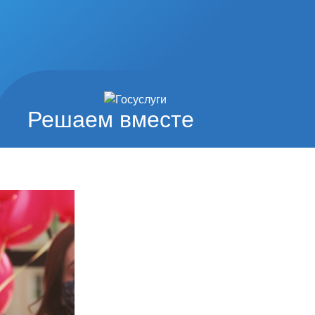
Решаем вместе