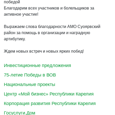
победой
Благодарим всех участников и болельщиков за
активное участие!
Выражаем слова благодарности АМО Суоярвский
район за помощь в организации и наградную
артибутику.
Ждем новых встреч и новых ярких побед!
Инвестиционные предложения
75-летие Победы в ВОВ
Национальные проекты
Центр «Мой бизнес» Республики Карелия
Корпорация развития Республики Карелия
Госуслуги.Дом