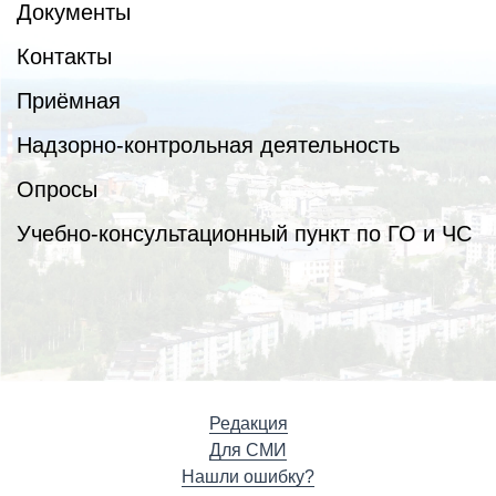
Документы
Контакты
Приёмная
Надзорно-контрольная деятельность
Опросы
Учебно-консультационный пункт по ГО и ЧС
Редакция
Для СМИ
Нашли ошибку?