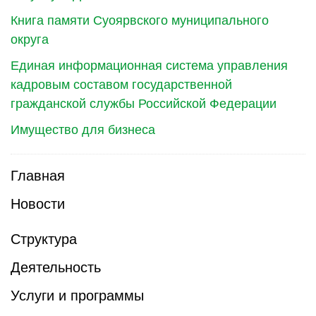
Книга памяти Суоярвского муниципального
округа
Единая информационная система управления
кадровым составом государственной
гражданской службы Российской Федерации
Имущество для бизнеса
Главная
Новости
Структура
Деятельность
Услуги и программы