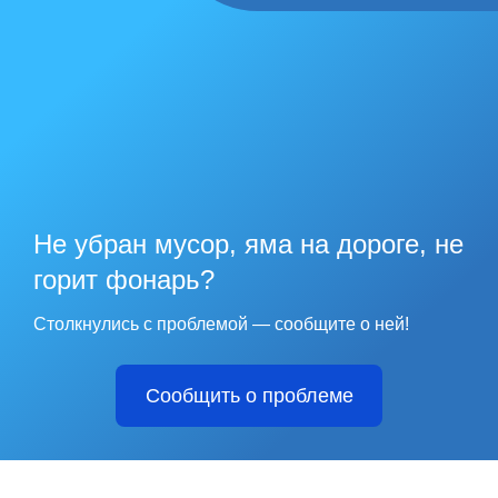
Не убран мусор, яма на дороге, не
горит фонарь?
Столкнулись с проблемой — сообщите о ней!
Сообщить о проблеме