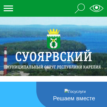
Решаем вместе