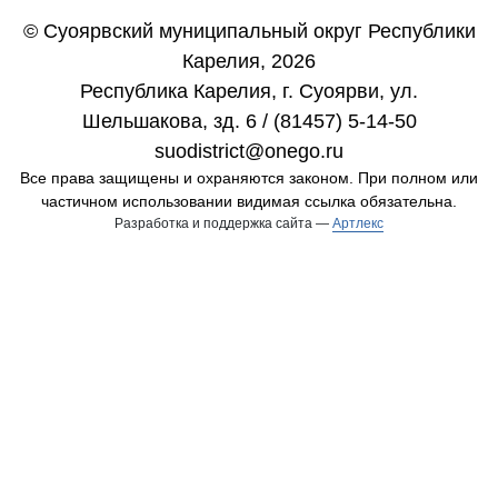
© Суоярвский муниципальный округ Республики
Карелия, 2026
Республика Карелия, г. Cуоярви, ул.
Шельшакова, зд. 6 / (81457) 5-14-50
suodistrict@onego.ru
Все права защищены и охраняются законом. При полном или
частичном использовании видимая ссылка обязательна.
Разработка и поддержка сайта —
Артлекс