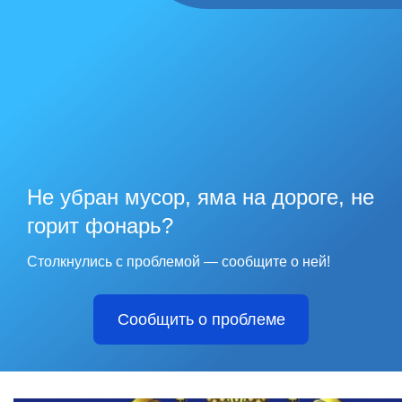
Не убран мусор, яма на дороге, не
горит фонарь?
Столкнулись с проблемой — сообщите о ней!
Сообщить о проблеме