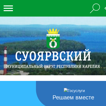
Решаем вместе