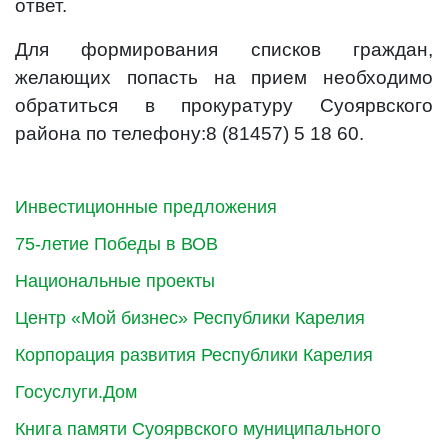
ответ.
Для формирования списков граждан,
желающих попасть на прием необходимо
обратиться в прокуратуру Суоярвского
района по телефону:
8 (81457) 5 18 60.
Инвестиционные предложения
75-летие Победы в ВОВ
Национальные проекты
Центр «Мой бизнес» Республики Карелия
Корпорация развития Республики Карелия
Госуслуги.Дом
Книга памяти Суоярвского муниципального