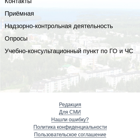
Контакты
Приёмная
Надзорно-контрольная деятельность
Опросы
Учебно-консультационный пункт по ГО и ЧС
Редакция
Для СМИ
Нашли ошибку?
Политика конфиденциальности
Пользовательское соглашение