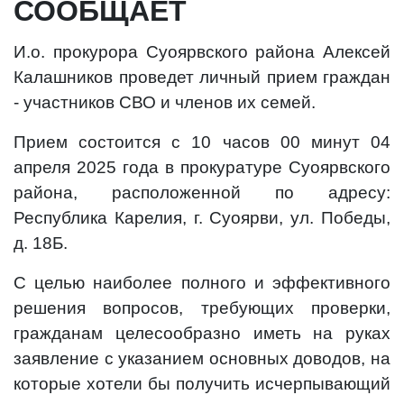
СООБЩАЕТ
И.о. прокурора Суоярвского района Алексей
Калашников проведет личный прием граждан
- участников СВО и членов их семей.
Прием состоится с 10 часов 00 минут 04
апреля 2025 года в прокуратуре Суоярвского
района, расположенной по адресу:
Республика Карелия,
г. Суоярви, ул. Победы,
д. 18Б.
С целью наиболее полного и эффективного
решения вопросов, требующих проверки,
гражданам целесообразно иметь на руках
заявление
с указанием основных доводов, на
которые хотели бы получить исчерпывающий