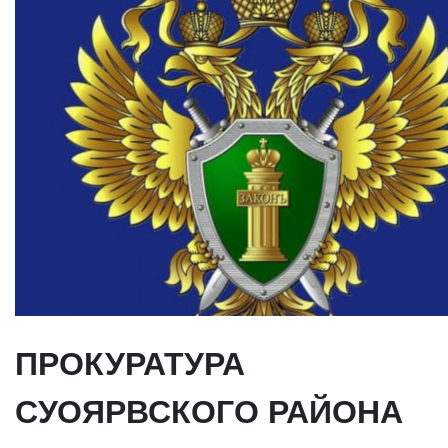
ПРОКУРАТУРА
СУОЯРВСКОГО РАЙОНА