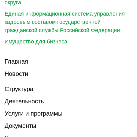
округа
Единая информационная система управления
кадровым составом государственной
гражданской службы Российской Федерации
Имущество для бизнеса
Главная
Новости
Структура
Деятельность
Услуги и программы
Документы