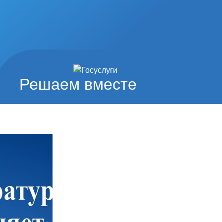
Решаем вместе