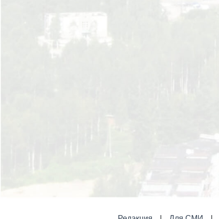
Редакция
Для СМИ