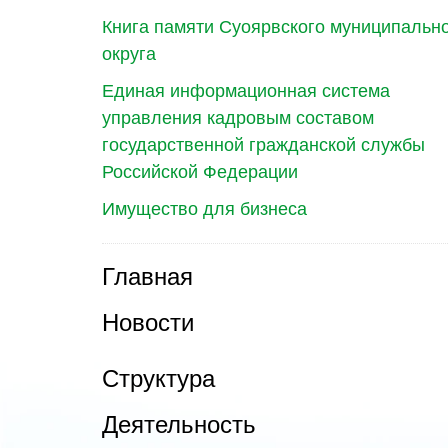
Книга памяти Суоярвского муниципальн
округа
Единая информационная система
управления кадровым составом
государственной гражданской службы
Российской Федерации
Имущество для бизнеса
Главная
Новости
Структура
Деятельность