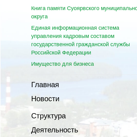
Книга памяти Суоярвского муниципальн
округа
Единая информационная система
управления кадровым составом
государственной гражданской службы
Российской Федерации
Имущество для бизнеса
Главная
Новости
Структура
Деятельность