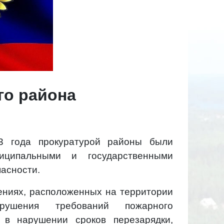
го района
3 года прокуратурой районы были
иципальными и государственными
асности.
ениях, расположенных на территории
рушения требований пожарного
ь в нарушении сроков перезарядки,