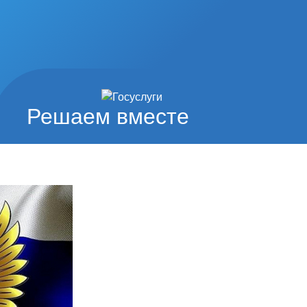
Решаем вместе