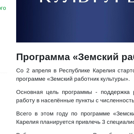
ого
Программа «Земский ра
Со 2 апреля в Республике Карелия старт
программе «Земский работник культуры».
Основная цель программы - поддержка 
работу в населённые пункты с численность
Всего в этом году по программе «Земск
Карелия планируется привлечь 3 специали