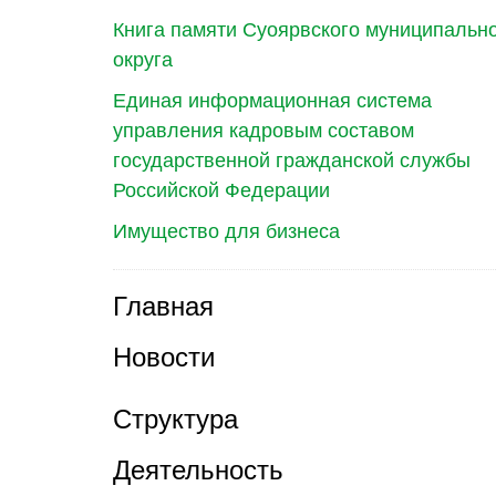
Книга памяти Суоярвского муниципальн
округа
Единая информационная система
управления кадровым составом
государственной гражданской службы
Российской Федерации
Имущество для бизнеса
Главная
Новости
Структура
Деятельность