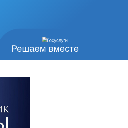
Решаем вместе