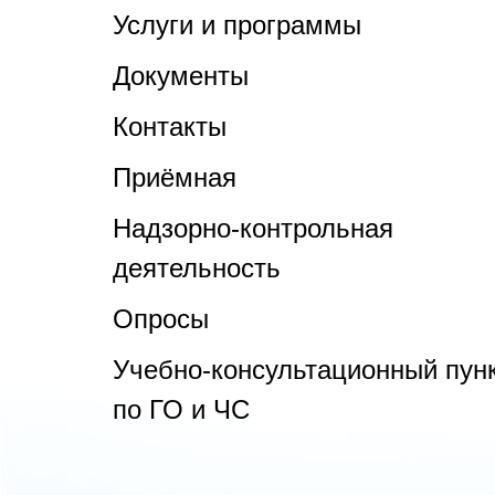
Услуги и программы
Документы
Контакты
Приёмная
Надзорно-контрольная
деятельность
Опросы
Учебно-консультационный пун
по ГО и ЧС