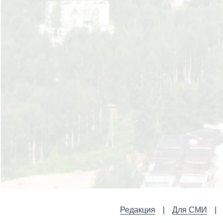
Редакция
Для СМИ