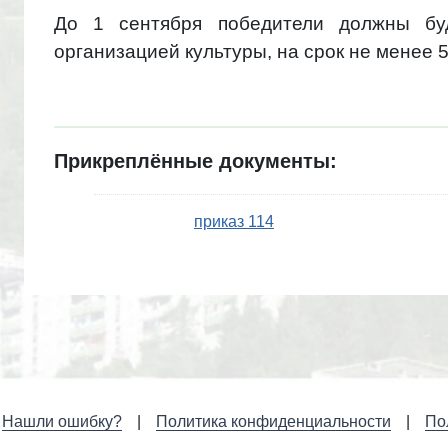
До 1 сентября победители должны буд
организацией культуры, на срок не менее 5
Прикреплённые документы:
приказ 114
Нашли ошибку?
Политика конфиденциальности
По