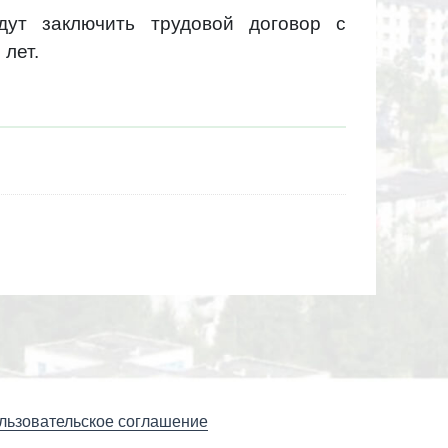
ут заключить трудовой договор с
 лет.
льзовательское соглашение