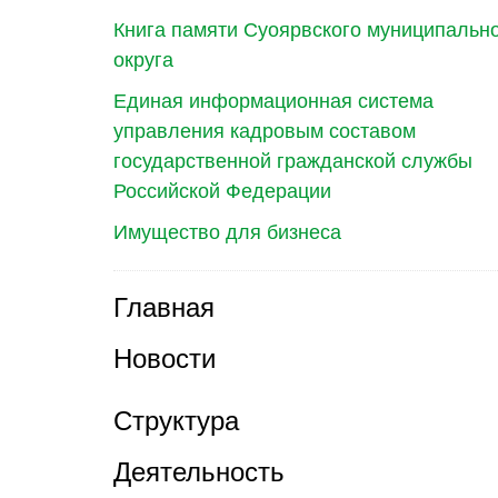
Книга памяти Суоярвского муниципальн
округа
Единая информационная система
управления кадровым составом
государственной гражданской службы
Российской Федерации
Имущество для бизнеса
Главная
Новости
Структура
Деятельность