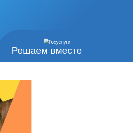
Решаем вместе