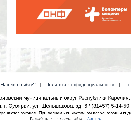
Нашли ошибку?
Политика конфиденциальности
По
оярвский муниципальный округ Республики Карелия,
 г. Cуоярви, ул. Шельшакова, зд. 6 / (81457) 5-14-50 
раняются законом. При полном или частичном использовании вид
Разработка и поддержка сайта —
Артлекс