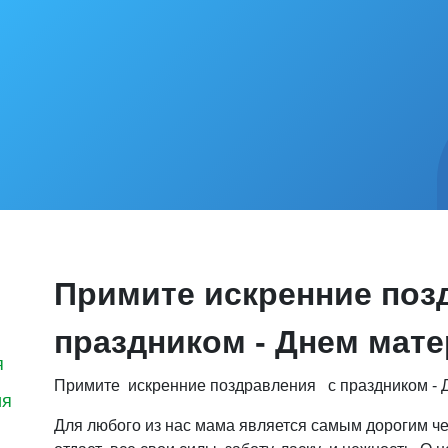
Примите искренние поз
праздником - Днем мате
я
Примите искренние поздравления с праздником - 
ия
Для любого из нас мама является самым дорогим че