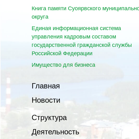
Книга памяти Суоярвского муниципальн
округа
Единая информационная система
управления кадровым составом
государственной гражданской службы
Российской Федерации
Имущество для бизнеса
Главная
Новости
Структура
Деятельность