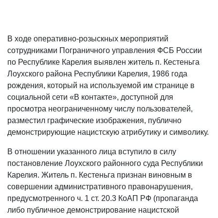
В ходе оперативно-розыскных мероприятий
сотрудниками Пограничного управления ФСБ России
по Республике Карелия выявлен житель п. Кестеньга
Лоухского района Республики Карелия, 1986 года
рождения, который на используемой им странице в
социальной сети «В контакте», доступной для
просмотра неограниченному числу пользователей,
разместил графические изображения, публично
демонстрирующие нацистскую атрибутику и символику.
В отношении указанного лица вступило в силу
постановление Лоухского районного суда Республики
Карелия. Житель п. Кестеньга признан виновным в
совершении административного правонарушения,
предусмотренного ч. 1 ст. 20.3 КоАП РФ (пропаганда
либо публичное демонстрирование нацистской