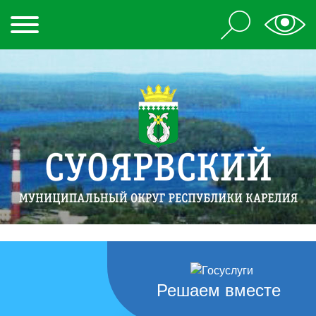
Решаем вместе