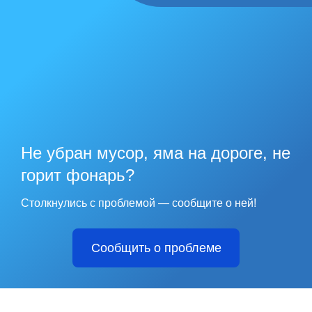
Не убран мусор, яма на дороге, не
горит фонарь?
Столкнулись с проблемой — сообщите о ней!
Сообщить о проблеме