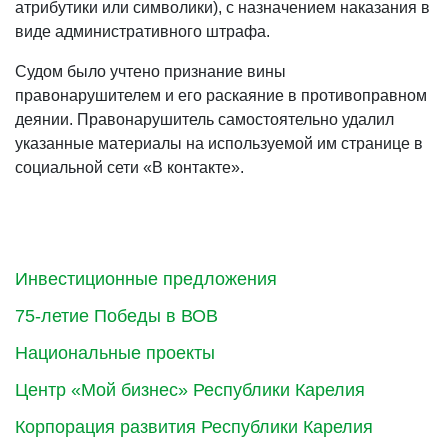
атрибутики или символики), с назначением наказания в
виде административного штрафа.
Судом было учтено признание вины
правонарушителем и его раскаяние в противоправном
деянии. Правонарушитель самостоятельно удалил
указанные материалы на используемой им странице в
социальной сети «В контакте».
Инвестиционные предложения
75-летие Победы в ВОВ
Национальные проекты
Центр «Мой бизнес» Республики Карелия
Корпорация развития Республики Карелия