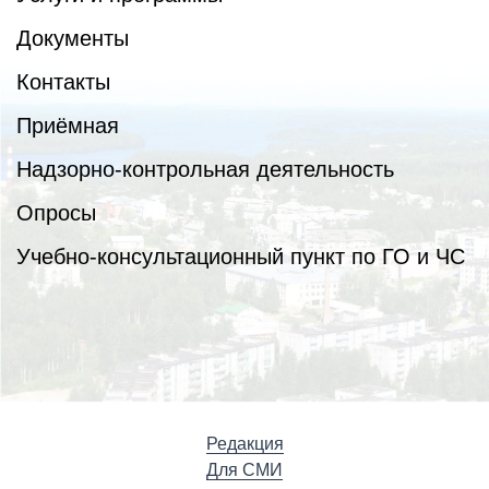
Документы
Контакты
Приёмная
Надзорно-контрольная деятельность
Опросы
Учебно-консультационный пункт по ГО и ЧС
Редакция
Для СМИ