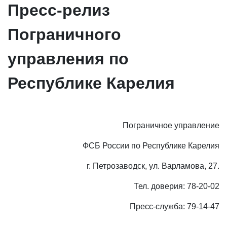
Пресс-релиз
Пограничного
управления по
Республике Карелия
Пограничное управление
ФСБ России по Республике Карелия
г. Петрозаводск, ул. Варламова, 27.
Тел. доверия: 78-20-02
Пресс-служба: 79-14-47