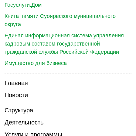
Госуслуги.Дом
Книга памяти Суоярвского муниципального
округа
Единая информационная система управления
кадровым составом государственной
гражданской службы Российской Федерации
Имущество для бизнеса
Главная
Новости
Структура
Деятельность
Услуги и программы