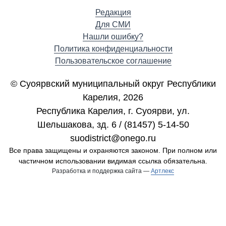
Редакция
Для СМИ
Нашли ошибку?
Политика конфиденциальности
Пользовательское соглашение
© Суоярвский муниципальный округ Республики
Карелия, 2026
Республика Карелия, г. Cуоярви, ул.
Шельшакова, зд. 6 / (81457) 5-14-50
suodistrict@onego.ru
Все права защищены и охраняются законом. При полном или
частичном использовании видимая ссылка обязательна.
Разработка и поддержка сайта —
Артлекс