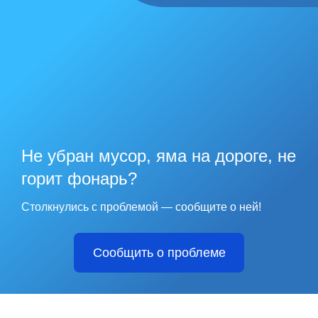
Не убран мусор, яма на дороге, не
горит фонарь?
Столкнулись с проблемой — сообщите о ней!
Сообщить о проблеме