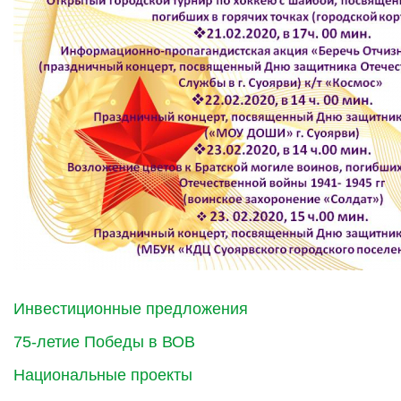
Инвестиционные предложения
75-летие Победы в ВОВ
Национальные проекты