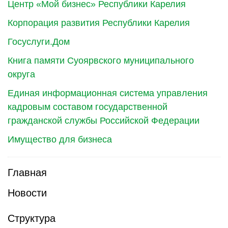
Центр «Мой бизнес» Республики Карелия
Корпорация развития Республики Карелия
Госуслуги.Дом
Книга памяти Суоярвского муниципального
округа
Единая информационная система управления
кадровым составом государственной
гражданской службы Российской Федерации
Имущество для бизнеса
Главная
Новости
Структура