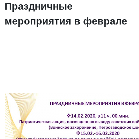
Праздничные
мероприятия в феврале