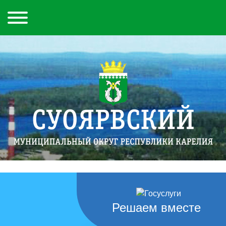
Решаем вместе