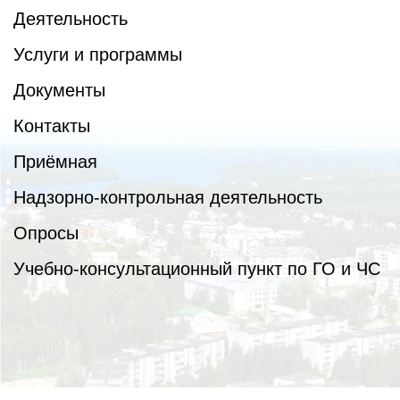
Деятельность
Услуги и программы
Документы
Контакты
Приёмная
Надзорно-контрольная деятельность
Опросы
Учебно-консультационный пункт по ГО и ЧС