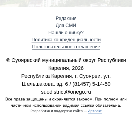
Редакция
Для СМИ
Нашли ошибку?
Политика конфиденциальности
Пользовательское соглашение
© Суоярвский муниципальный округ Республики
Карелия, 2026
Республика Карелия, г. Cуоярви, ул.
Шельшакова, зд. 6 / (81457) 5-14-50
suodistrict@onego.ru
Все права защищены и охраняются законом. При полном или
частичном использовании видимая ссылка обязательна.
Разработка и поддержка сайта —
Артлекс