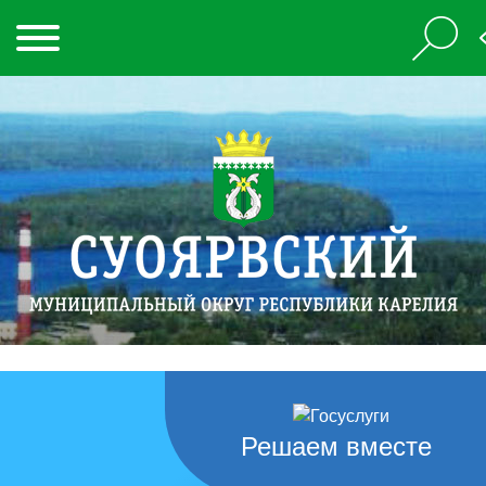
Решаем вместе