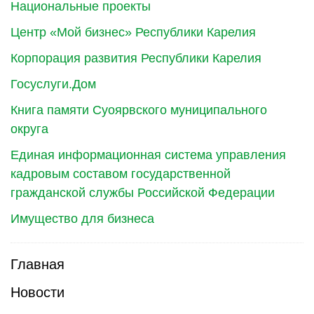
Национальные проекты
Центр «Мой бизнес» Республики Карелия
Корпорация развития Республики Карелия
Госуслуги.Дом
Книга памяти Суоярвского муниципального
округа
Единая информационная система управления
кадровым составом государственной
гражданской службы Российской Федерации
Имущество для бизнеса
Главная
Новости