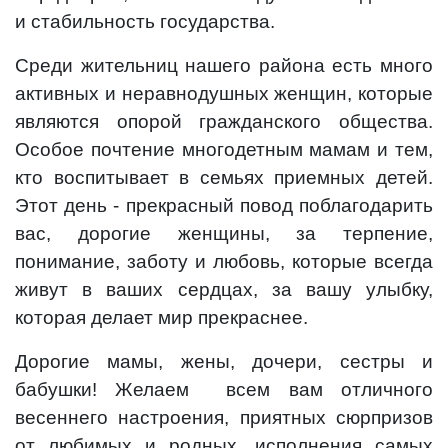
и стабильность государства.
Среди жительниц нашего района есть много
активных и неравнодушных женщин, которые
являются опорой гражданского общества.
Особое почтение многодетным мамам и тем,
кто воспитывает в семьях приемных детей.
Этот день - прекрасный повод поблагодарить
вас, дорогие женщины, за терпение,
понимание, заботу и любовь, которые всегда
живут в ваших сердцах, за вашу улыбку,
которая делает мир прекраснее.
Дорогие мамы, жены, дочери, сестры и
бабушки! Желаем всем вам отличного
весеннего настроения, приятных сюрпризов
от любимых и родных, исполнения самых