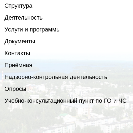
Структура
Деятельность
Услуги и программы
Документы
Контакты
Приёмная
Надзорно-контрольная деятельность
Опросы
Учебно-консультационный пункт по ГО и ЧС