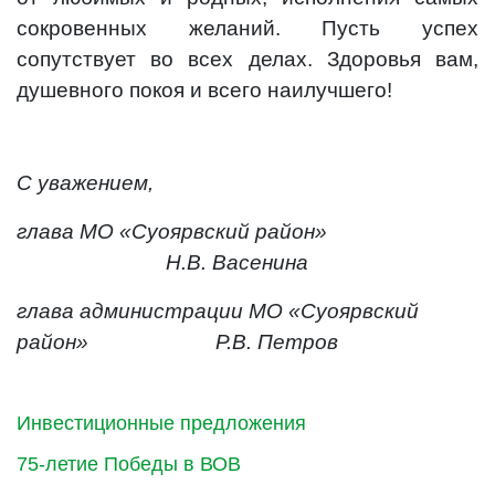
сокровенных желаний. Пусть успех
сопутствует во всех делах. Здоровья вам,
душевного покоя и всего наилучшего!
С уважением,
глава МО «Суоярвский район»
Н.В. Васенина
глава администрации МО «Суоярвский
район» Р.В. Петров
Инвестиционные предложения
75-летие Победы в ВОВ