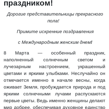
праздником!
Дорогие представительницы прекрасного
пола!
Примите искренние поздравления
с Международным женским днем
!
8 Марта — особенный праздник,
наполненный солнечным светом и
лучезарным настроением, украшенный
цветами и яркими улыбками. Неслучайно он
отмечается именно в начале весны, когда
оживает Земля, пробуждается природа и под
яркими солнечными лучами распускаются
первые цветы. Ведь именно женщины делают
мир добрее, обеспечивая духовное единство