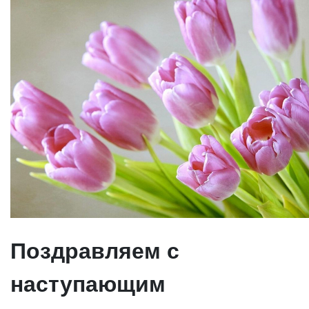
Поздравляем с
наступающим