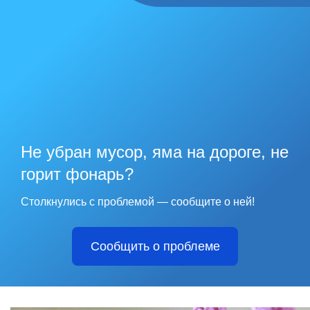
Не убран мусор, яма на дороге, не
горит фонарь?
Столкнулись с проблемой — сообщите о ней!
Сообщить о проблеме