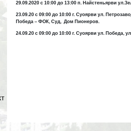
29.09.2020 с 10:00 до 13:00 п. Найстеньярви ул.
23.09.20 с 09:00 до 10:00 г. Суоярви ул. Петроза
Победа – ФОК, Суд, Дом Пионеров.
24.09.20 с 09:00 до 10:00 г. Суоярви ул. Победа, 
кт