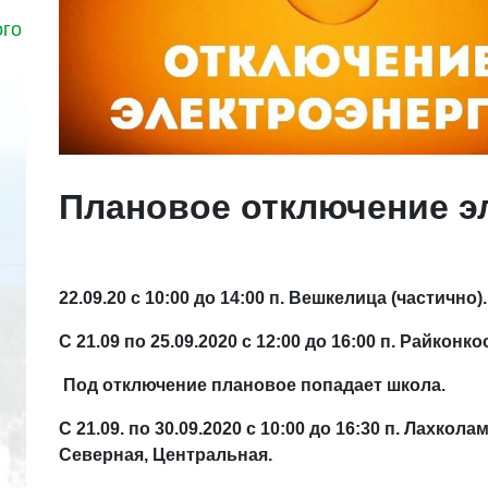
ого
Плановое отключение э
22.09.20 с 10:00 до 14:00 п. Вешкелица (частично).
С 21.09 по 25.09.2020 с 12:00 до 16:00 п. Райконк
Под отключение плановое попадает школа.
С 21.09. по 30.09.2020 с 10:00 до 16:30 п. Лахкол
Северная, Центральная.