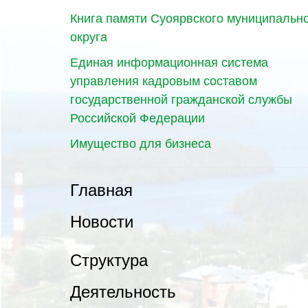
Книга памяти Суоярвского муниципальн
округа
Единая информационная система
управления кадровым составом
государственной гражданской службы
Российской Федерации
Имущество для бизнеса
Главная
Новости
Структура
Деятельность