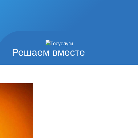
Решаем вместе