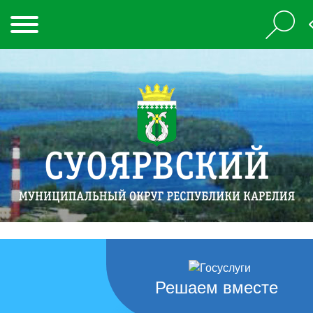
Решаем вместе