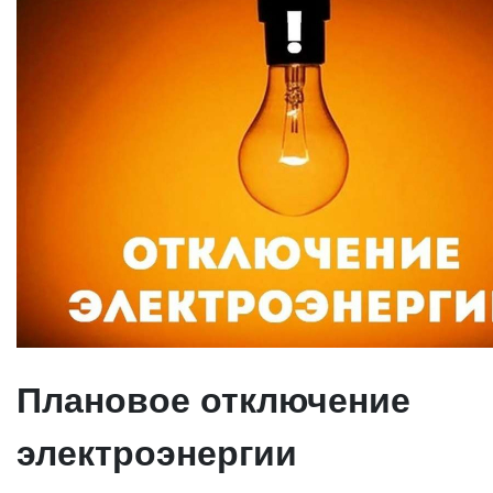
Плановое отключение
электроэнергии