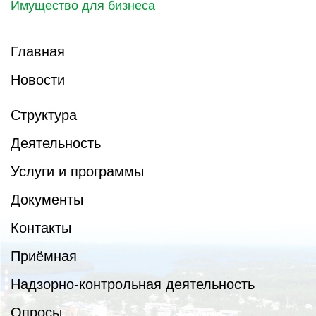
Имущество для бизнеса
Главная
Новости
Структура
Деятельность
Услуги и программы
Документы
Контакты
Приёмная
Надзорно-контрольная деятельность
Опросы