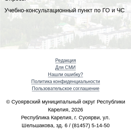
Учебно-консультационный пункт по ГО и ЧС
Редакция
Для СМИ
Нашли ошибку?
Политика конфиденциальности
Пользовательское соглашение
© Суоярвский муниципальный округ Республики
Карелия, 2026
Республика Карелия, г. Cуоярви, ул.
Шельшакова, зд. 6 / (81457) 5-14-50