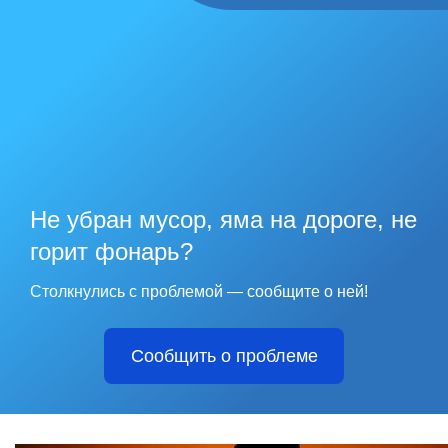
Не убран мусор, яма на дороге, не
горит фонарь?
Столкнулись с проблемой — сообщите о ней!
Сообщить о проблеме