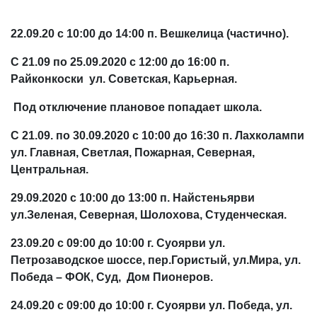
22.09.20 с 10:00 до 14:00 п. Вешкелица (частично).
С 21.09 по 25.09.2020 с 12:00 до 16:00 п.
Райконкоски ул. Советская, Карьерная.
Под отключение плановое попадает школа.
С 21.09. по 30.09.2020 с 10:00 до 16:30 п. Лахколампи
ул. Главная, Светлая, Пожарная, Северная,
Центральная.
29.09.2020 с 10:00 до 13:00 п. Найстеньярви
ул.Зеленая, Северная, Шолохова, Студенческая.
23.09.20 с 09:00 до 10:00 г. Суоярви ул.
Петрозаводское шоссе, пер.Гористый, ул.Мира, ул.
Победа – ФОК, Суд, Дом Пионеров.
24.09.20 с 09:00 до 10:00 г. Суоярви ул. Победа, ул.