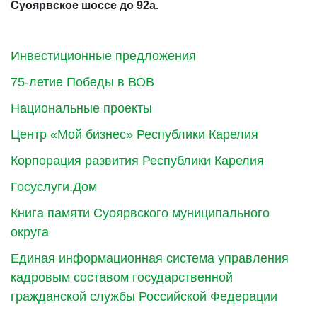
Суоярвское шоссе до 92а.
Инвестиционные предложения
75-летие Победы в ВОВ
Национальные проекты
Центр «Мой бизнес» Республики Карелия
Корпорация развития Республики Карелия
Госуслуги.Дом
Книга памяти Суоярвского муниципального
округа
Единая информационная система управления
кадровым составом государственной
гражданской службы Российской Федерации