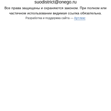
suodistrict@onego.ru
Все права защищены и охраняются законом. При полном или
частичном использовании видимая ссылка обязательна.
Разработка и поддержка сайта —
Артлекс