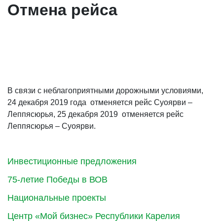
Отмена рейса
В связи с неблагоприятными дорожными условиями,
24 декабря 2019 года отменяется рейс Суоярви –
Леппясюрья, 25 декабря 2019 отменяется рейс
Леппясюрья – Суоярви.
Инвестиционные предложения
75-летие Победы в ВОВ
Национальные проекты
Центр «Мой бизнес» Республики Карелия