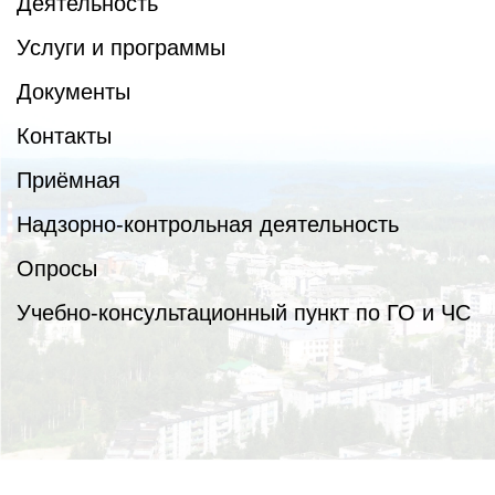
Деятельность
Услуги и программы
Документы
Контакты
Приёмная
Надзорно-контрольная деятельность
Опросы
Учебно-консультационный пункт по ГО и ЧС