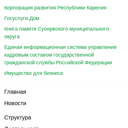
Корпорация развития Республики Карелия
Госуслуги.Дом
Книга памяти Суоярвского муниципального
округа
Единая информационная система управления
кадровым составом государственной
гражданской службы Российской Федерации
Имущество для бизнеса
Главная
Новости
Структура