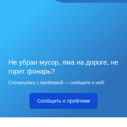
Не убран мусор, яма на дороге, не
горит фонарь?
Столкнулись с проблемой — сообщите о ней!
Сообщить о проблеме