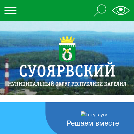
Решаем вместе