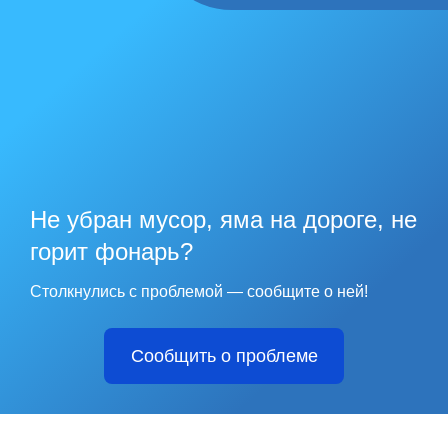
Не убран мусор, яма на дороге, не
горит фонарь?
Столкнулись с проблемой — сообщите о ней!
Сообщить о проблеме