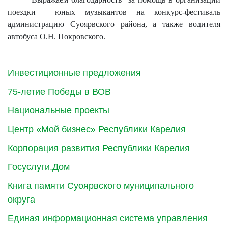
поездки
юных музыкантов на конкурс-фестиваль
администрацию Суоярвского района, а также водителя
автобуса О.Н. Покровского.
Инвестиционные предложения
75-летие Победы в ВОВ
Национальные проекты
Центр «Мой бизнес» Республики Карелия
Корпорация развития Республики Карелия
Госуслуги.Дом
Книга памяти Суоярвского муниципального
округа
Единая информационная система управления