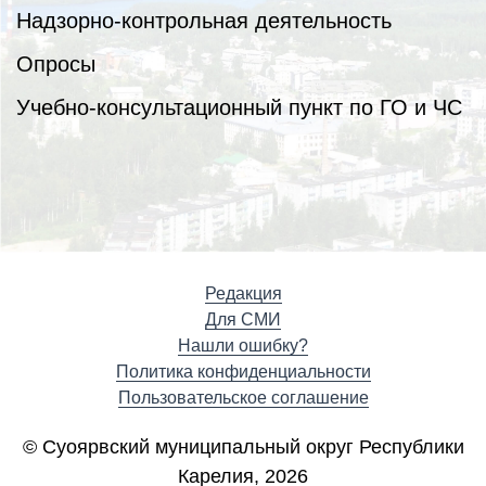
Надзорно-контрольная деятельность
Опросы
Учебно-консультационный пункт по ГО и ЧС
Редакция
Для СМИ
Нашли ошибку?
Политика конфиденциальности
Пользовательское соглашение
© Суоярвский муниципальный округ Республики
Карелия, 2026