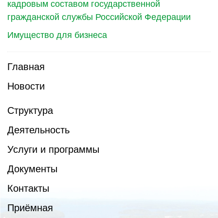
кадровым составом государственной
гражданской службы Российской Федерации
Имущество для бизнеса
Главная
Новости
Структура
Деятельность
Услуги и программы
Документы
Контакты
Приёмная