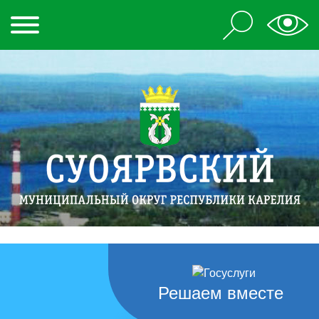
Решаем вместе