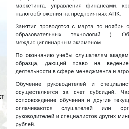
маркетинга, управления финансами, кр
налогообложения на предприятиях АПК.
Занятия проводятся с марта по ноябрь 
образовательных технологий ). Об
междисциплинарным экзаменом.
По окончанию учебы слушателям академ
образца, дающий право на ведение
деятельности в сфере менеджмента и агро
Обучение руководителей и специалис
осуществляется за счет субсидий. Час
кт
сопровождение обучения и другие теку
оплачиваются слушателей или орг
руководителей и специалистов других мин
рублей.