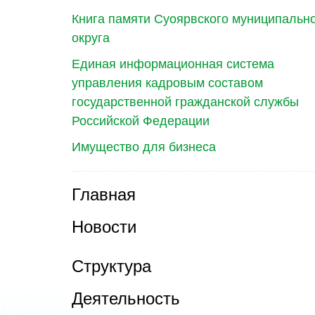
Книга памяти Суоярвского муниципальн
округа
Единая информационная система
управления кадровым составом
государственной гражданской службы
Российской Федерации
Имущество для бизнеса
Главная
Новости
Структура
Деятельность