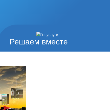
Решаем вместе