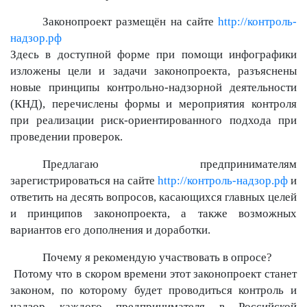
Законопроект размещён на сайте
http://контроль-
надзор.рф
Здесь в доступной форме при помощи инфографики
изложены цели и задачи законопроекта, разъяснены
новые принципы контрольно-надзорной деятельности
(КНД), перечислены формы и мероприятия контроля
при реализации риск-ориентированного подхода при
проведении проверок.
Предлагаю предпринимателям
зарегистрироваться на сайте
http://контроль-надзор.рф
и
ответить на десять вопросов, касающихся главных целей
и принципов законопроекта, а также возможных
вариантов его дополнения и доработки.
Почему я рекомендую участвовать в опросе?
Потому что в скором времени этот законопроект станет
законом, по которому будет проводиться контроль и
надзор каждого предпринимателя в Российской