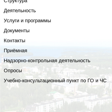
Структура
Деятельность
Услуги и программы
Документы
Контакты
Приёмная
Надзорно-контрольная деятельность
Опросы
Учебно-консультационный пункт по ГО и ЧС