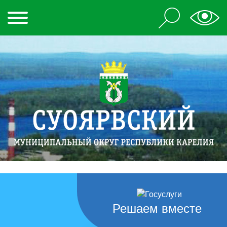
Решаем вместе