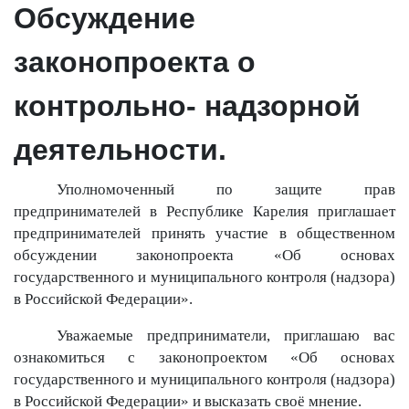
Обсуждение
законопроекта о
контрольно- надзорной
деятельности.
Уполномоченный по защите прав
предпринимателей в Республике Карелия приглашает
предпринимателей принять участие в общественном
обсуждении законопроекта «Об основах
государственного и муниципального контроля (надзора)
в Российской Федерации».
Уважаемые предприниматели, приглашаю вас
ознакомиться с законопроектом «Об основах
государственного и муниципального контроля (надзора)
в Российской Федерации» и высказать своё мнение.