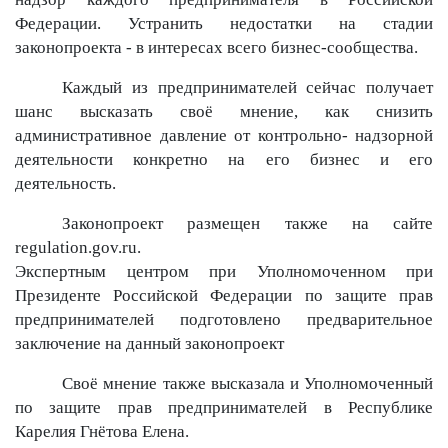
Федерации. Устранить недостатки на стадии
законопроекта - в интересах всего бизнес-сообщества.
Каждый из предпринимателей сейчас получает
шанс высказать своё мнение, как снизить
административное давление от контрольно- надзорной
деятельности конкретно на его бизнес и его
деятельность.
Законопроект размещен также на сайте
regulation.gov.ru.
Экспертным центром при Уполномоченном при
Президенте Российской Федерации по защите прав
предпринимателей подготовлено предварительное
заключение на данный законопроект
Своё мнение также высказала и Уполномоченный
по защите прав предпринимателей в Республике
Карелия Гнётова Елена.