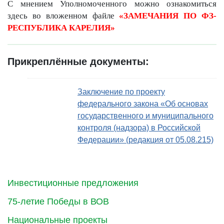
С мнением Уполномоченного можно ознакомиться
здесь во вложенном файле
«ЗАМЕЧАНИЯ ПО ФЗ-
РЕСПУБЛИКА КАРЕЛИЯ»
Прикреплённые документы:
Заключение по проекту
федерального закона «Об основах
государственного и муниципального
контроля (надзора) в Российской
Федерации» (редакция от 05.08.215)
Инвестиционные предложения
75-летие Победы в ВОВ
Национальные проекты