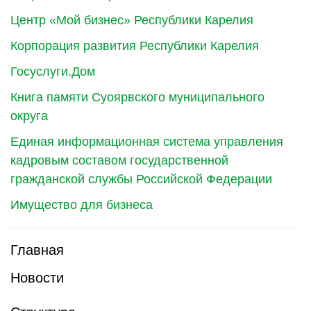
Центр «Мой бизнес» Республики Карелия
Корпорация развития Республики Карелия
Госуслуги.Дом
Книга памяти Суоярвского муниципального
округа
Единая информационная система управления
кадровым составом государственной
гражданской службы Российской Федерации
Имущество для бизнеса
Главная
Новости