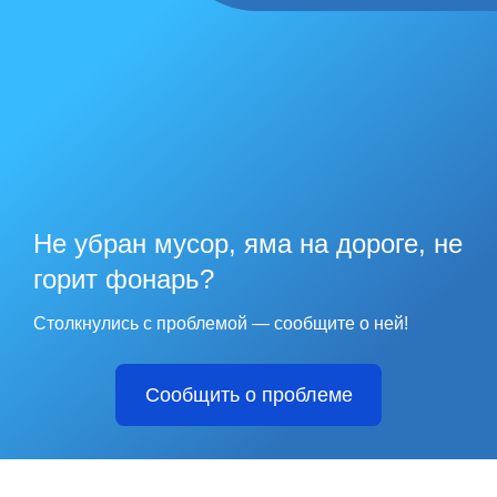
Не убран мусор, яма на дороге, не
горит фонарь?
Столкнулись с проблемой — сообщите о ней!
Сообщить о проблеме