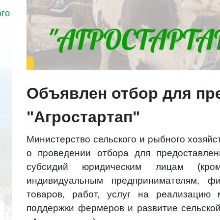
ого
Объявлен отбор для пр
"Агростартап"
Министерство сельского и рыбного хозяй
о проведении отбора для предоставлен
субсидий юридическим лицам (кроме
индивидуальным предпринимателям, фи
товаров, работ, услуг на реализацию
поддержки фермеров и развитие сельской