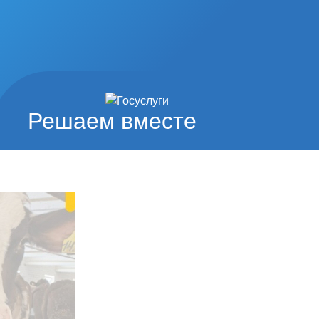
Решаем вместе