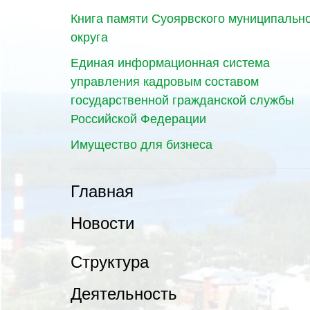
Книга памяти Суоярвского муниципальн
округа
Единая информационная система
управления кадровым составом
государственной гражданской службы
Российской Федерации
Имущество для бизнеса
Главная
Новости
Структура
Деятельность