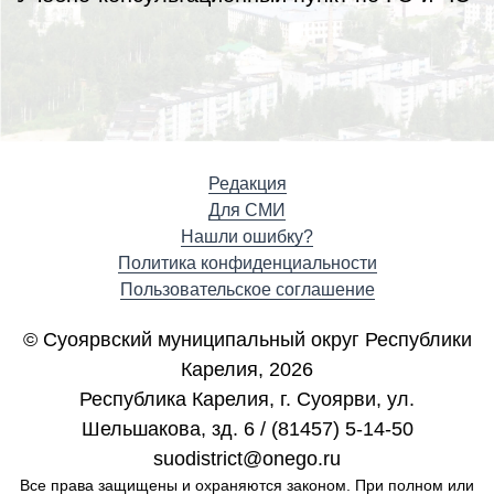
Редакция
Для СМИ
Нашли ошибку?
Политика конфиденциальности
Пользовательское соглашение
© Суоярвский муниципальный округ Республики
Карелия, 2026
Республика Карелия, г. Cуоярви, ул.
Шельшакова, зд. 6 / (81457) 5-14-50
suodistrict@onego.ru
Все права защищены и охраняются законом. При полном или