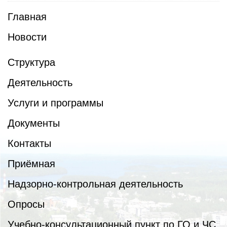
Главная
Новости
Структура
Деятельность
Услуги и программы
Документы
Контакты
Приёмная
Надзорно-контрольная деятельность
Опросы
Учебно-консультационный пункт по ГО и ЧС