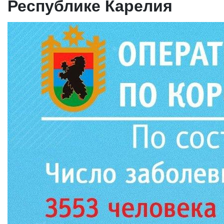
Республике Карелия