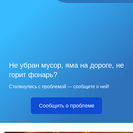
Не убран мусор, яма на дороге, не
горит фонарь?
Столкнулись с проблемой — сообщите о ней!
Сообщить о проблеме