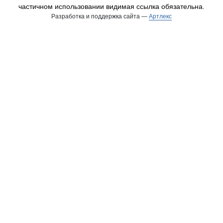
частичном использовании видимая ссылка обязательна.
Разработка и поддержка сайта —
Артлекс