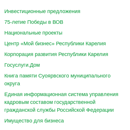
Инвестиционные предложения
75-летие Победы в ВОВ
Национальные проекты
Центр «Мой бизнес» Республики Карелия
Корпорация развития Республики Карелия
Госуслуги.Дом
Книга памяти Суоярвского муниципального
округа
Единая информационная система управления
кадровым составом государственной
гражданской службы Российской Федерации
Имущество для бизнеса