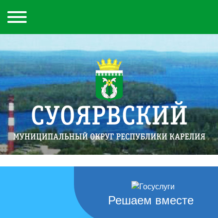
Решаем вместе