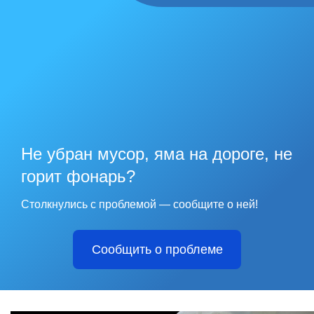
Не убран мусор, яма на дороге, не
горит фонарь?
Столкнулись с проблемой — сообщите о ней!
Сообщить о проблеме