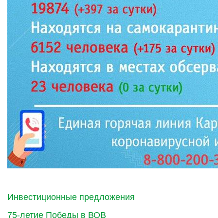
Инвестиционные предложения
75-летие Победы в ВОВ