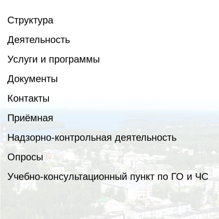
Структура
Деятельность
Услуги и программы
Документы
Контакты
Приёмная
Надзорно-контрольная деятельность
Опросы
Учебно-консультационный пункт по ГО и ЧС