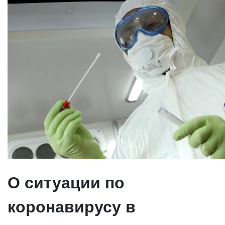
О ситуации по
коронавирусу в