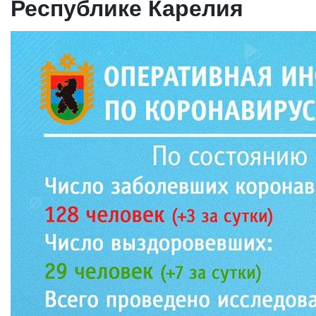
Республике Карелия