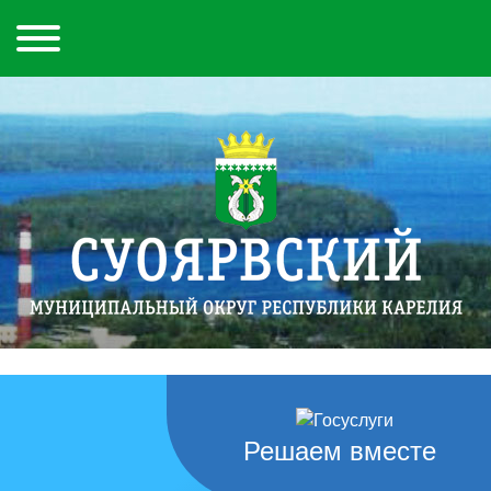
Решаем вместе