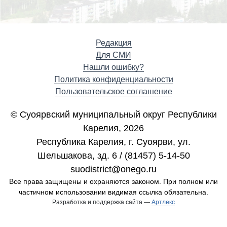
Редакция
Для СМИ
Нашли ошибку?
Политика конфиденциальности
Пользовательское соглашение
© Суоярвский муниципальный округ Республики
Карелия, 2026
Республика Карелия, г. Cуоярви, ул.
Шельшакова, зд. 6 / (81457) 5-14-50
suodistrict@onego.ru
Все права защищены и охраняются законом. При полном или
частичном использовании видимая ссылка обязательна.
Разработка и поддержка сайта —
Артлекс