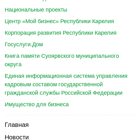
Национальные проекты
Центр «Мой бизнес» Республики Карелия
Корпорация развития Республики Карелия
Госуслуги.Дом
Книга памяти Суоярвского муниципального
округа
Единая информационная система управления
кадровым составом государственной
гражданской службы Российской Федерации
Имущество для бизнеса
Главная
Новости