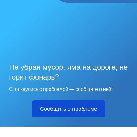
Не убран мусор, яма на дороге, не
горит фонарь?
Столкнулись с проблемой — сообщите о ней!
Сообщить о проблеме