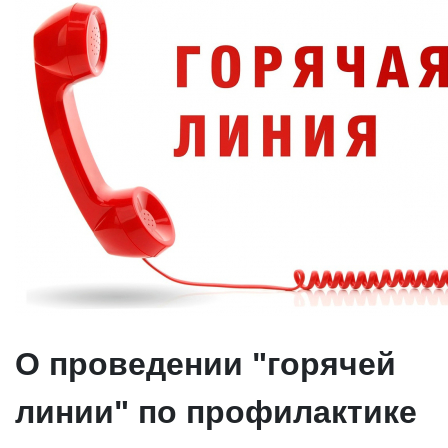
О проведении "горячей
линии" по профилактике