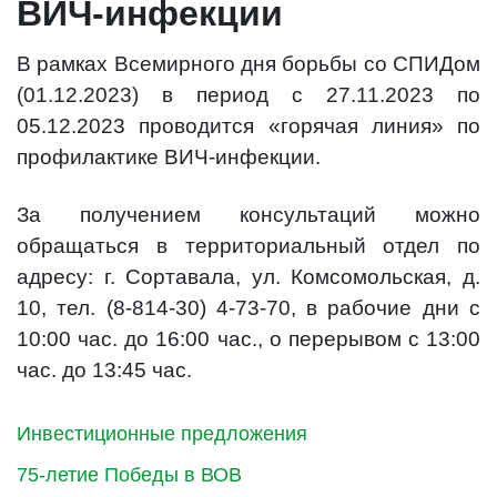
ВИЧ-инфекции
В рамках Всемирного дня борьбы со СПИДом
(01.12.2023) в период с 27.11.2023 по
05.12.2023 проводится «горячая линия» по
профилактике ВИЧ-инфекции.
За получением консультаций можно
обращаться в территориальный отдел по
адресу: г. Сортавала, ул. Комсомольская, д.
10, тел. (8-814-30) 4-73-70, в рабочие дни с
10:00 час. до 16:00 час., о перерывом с 13:00
час. до 13:45 час.
Инвестиционные предложения
75-летие Победы в ВОВ