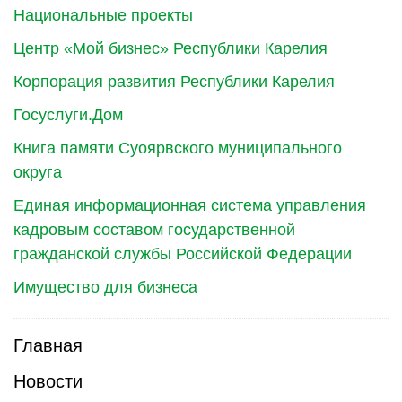
Национальные проекты
Центр «Мой бизнес» Республики Карелия
Корпорация развития Республики Карелия
Госуслуги.Дом
Книга памяти Суоярвского муниципального
округа
Единая информационная система управления
кадровым составом государственной
гражданской службы Российской Федерации
Имущество для бизнеса
Главная
Новости