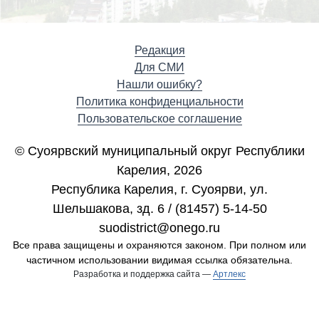
Редакция
Для СМИ
Нашли ошибку?
Политика конфиденциальности
Пользовательское соглашение
© Суоярвский муниципальный округ Республики
Карелия, 2026
Республика Карелия, г. Cуоярви, ул.
Шельшакова, зд. 6 / (81457) 5-14-50
suodistrict@onego.ru
Все права защищены и охраняются законом. При полном или
частичном использовании видимая ссылка обязательна.
Разработка и поддержка сайта —
Артлекс