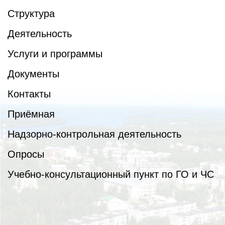
Структура
Деятельность
Услуги и программы
Документы
Контакты
Приёмная
Надзорно-контрольная деятельность
Опросы
Учебно-консультационный пункт по ГО и ЧС