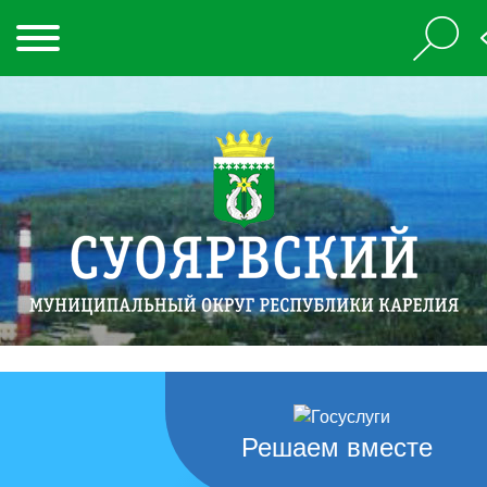
Решаем вместе