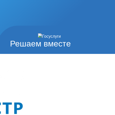
Решаем вместе