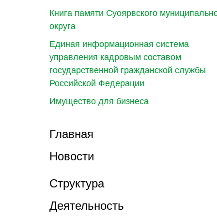
Книга памяти Суоярвского муниципальн
округа
Единая информационная система
управления кадровым составом
государственной гражданской службы
Российской Федерации
Имущество для бизнеса
Главная
Новости
Структура
Деятельность