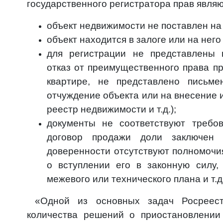
государственного регистратора прав явля
объект недвижимости не поставлен на
объект находится в залоге или на него
для регистрации не представлены 
отказ от преимущественного права п
квартире, не представлено письме
отчуждение объекта или на внесение
реестр недвижимости и т.д.);
документы не соответствуют требов
договор продажи доли заключен
доверенности отсутствуют полномочи
о вступлении его в законную силу,
межевого или технического плана и т.д.
«Одной из основных задач Росреест
количества решений о приостановлении 