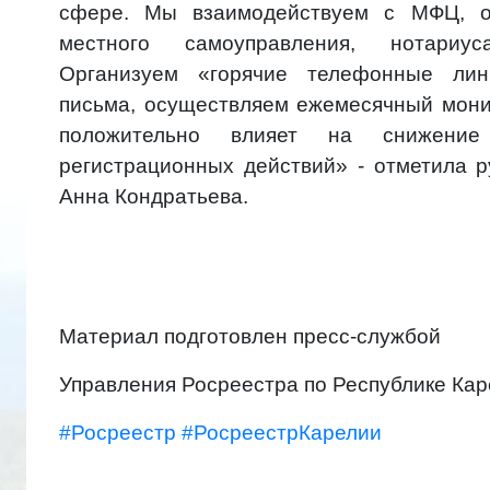
сфере. Мы взаимодействуем с МФЦ, ор
местного самоуправления, нотариус
Организуем «горячие телефонные лин
письма, осуществляем ежемесячный мони
положительно влияет на снижение
регистрационных действий» - отметила р
Анна Кондратьева.
Материал подготовлен пресс-службой
Управления Росреестра по Республике Кар
#Росреестр
#РосреестрКарелии