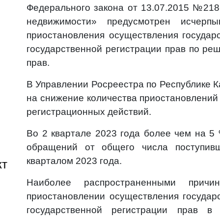
Федерального закона от 13.07.2015 №218
недвижимости» предусмотрен исчерп
приостановления осуществления государс
государственной регистрации прав по ре
прав.
В Управлении Росреестра по Республике К
на снижение количества приостановлений 
регистрационных действий.
Во 2 квартале 2023 года более чем на 5
обращений от общего числа поступив
кварталом 2023 года.
кт
Наиболее распространенными прич
приостановлении осуществления государс
государственной регистрации прав в