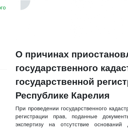
ого
О причинах приостанов
государственного кадаст
государственной регист
Республике Карелия
При проведении государственного кадастр
регистрации прав, поданные документ
экспертизу на отсутствие оснований 