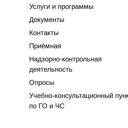
Услуги и программы
Документы
Контакты
Приёмная
Надзорно-контрольная
деятельность
Опросы
Учебно-консультационный пун
по ГО и ЧС