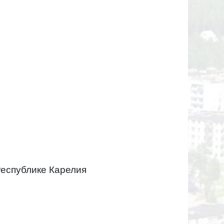
Республике Карелия