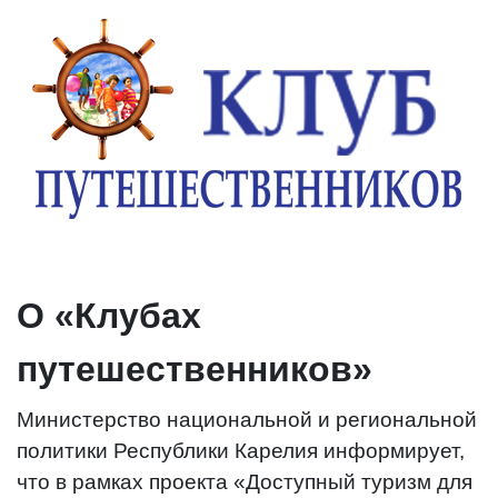
О «Клубах
путешественников»
Министерство национальной и региональной
политики Республики Карелия информирует,
что в рамках проекта «Доступный туризм для