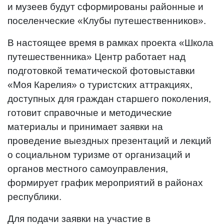
и музеев будут сформированы районные и
поселенческие «Клубы путешественников».
В настоящее время в рамках проекта «Школа
путешественника» Центр работает над
подготовкой тематической фотовыставки
«Моя Карелия» о туристских аттракциях,
доступных для граждан старшего поколения,
готовит справочные и методические
материалы и принимает заявки на
проведение выездных презентаций и лекций
о социальном туризме от организаций и
органов местного самоуправления,
формирует график мероприятий в районах
республики.
Для подачи заявки на участие в