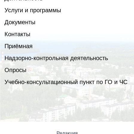
Услуги и программы
Документы
Контакты
Приёмная
Надзорно-контрольная деятельность
Опросы
Учебно-консультационный пункт по ГО и ЧС
Редакция