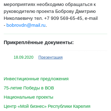
мероприятиях необходимо обращаться к
руководителю проекта Боброву Дмитрию
Николаевичу тел.
+7 909 569-65-45
,
e-mail
-
bobrovdn@mail.ru
.
Прикреплённые документы:
18.09.2020
Презентация
Инвестиционные предложения
75-летие Победы в ВОВ
Национальные проекты
Центр «Мой бизнес» Республики Карелия