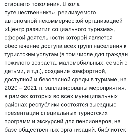
старшего поколения. Школа
путешественника», реализуемого
автономной некоммерческой организацией
«Центр развития социального туризма»,
сферой деятельности которой является –
обеспечение доступа всех групп населения к
туристским услугам (в том числе для граждан
пожилого возраста, маломобильных, семей с
детьми, и т.д.), создание комфортной,
доступной и безопасной среды в туризме, на
2020 – 2021 гг. запланированы мероприятия,
в рамках которых во всех муниципальных
районах республики состоятся выездные
презентации специальных туристских
программ и экскурсий для пенсионеров, на
базе общественных организаций, библиотек