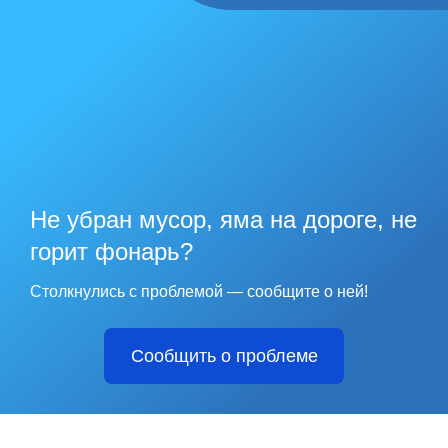
Не убран мусор, яма на дороге, не
горит фонарь?
Столкнулись с проблемой — сообщите о ней!
Сообщить о проблеме