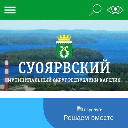
Решаем вместе