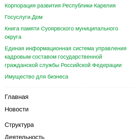
Корпорация развития Республики Карелия
Госуслуги.Дом
Книга памяти Суоярвского муниципального
округа
Единая информационная система управления
кадровым составом государственной
гражданской службы Российской Федерации
Имущество для бизнеса
Главная
Новости
Структура
Деятельность