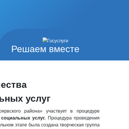
Решаем вместе
чества
ьных услуг
вского района» участвует в процедуре
 социальных услуг.
Процедура проведения
ельном этапе была создана творческая группа