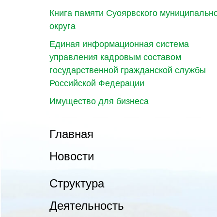
Книга памяти Суоярвского муниципальн
округа
Единая информационная система
управления кадровым составом
государственной гражданской службы
Российской Федерации
Имущество для бизнеса
Главная
Новости
Структура
Деятельность