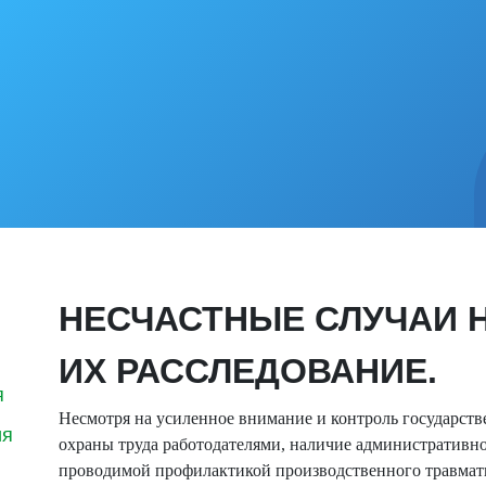
НЕСЧАСТНЫЕ СЛУЧАИ 
ИХ РАССЛЕДОВАНИЕ.
я
Несмотря на усиленное внимание и контроль государст
ия
охраны труда работодателями, наличие административно
проводимой профилактикой производственного травмати