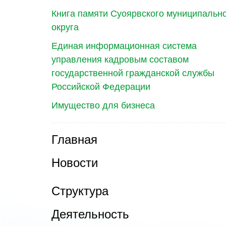
Книга памяти Суоярвского муниципальн
округа
Единая информационная система
управления кадровым составом
государственной гражданской службы
Российской Федерации
Имущество для бизнеса
Главная
Новости
Структура
Деятельность