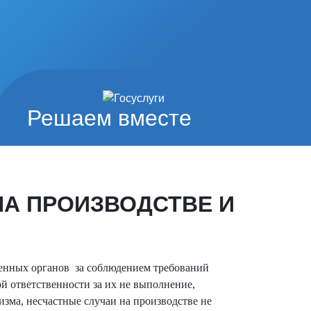
Решаем вместе
НА ПРОИЗВОДСТВЕ И
венных органов за соблюдением требований
й ответственности за их не выполнение,
зма, несчастные случаи на производстве не