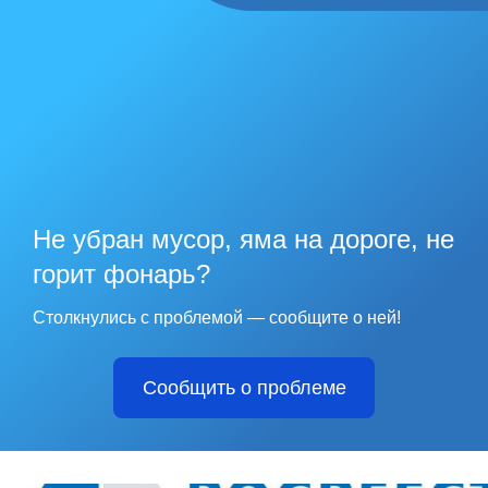
Не убран мусор, яма на дороге, не
горит фонарь?
Столкнулись с проблемой — сообщите о ней!
Сообщить о проблеме