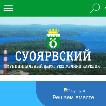
Решаем вместе