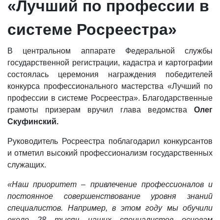
«Лучший по профессии в
системе Росреестра»
В центральном аппарате Федеральной службы
государственной регистрации, кадастра и картографии
состоялась церемония награждения победителей
конкурса профессионального мастерства «Лучший по
профессии в системе Росреестра». Благодарственные
грамоты призерам вручил глава ведомства
Олег
Скуфинский.
Руководитель Росреестра поблагодарил конкурсантов
и отметил высокий профессионализм государственных
служащих.
«Наш приоритет – привлечение профессионалов и
постоянное совершенствование уровня знаний
специалистов. Например, в этом году мы обучили
около 28 тысяч наших специалистов основам