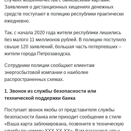
Заявления о дистанционных хищениях денежных
средств поступают в полицию республики практически
ежедневно.
Так, с начала 2020 года жители республики лишились
без малого 11 миллионов рублей. В полицию поступило
свыше 120 заявлений, большая часть потерпевших –
жители города Петрозаводска.
Сотрудники полиции сообщают клиентам
энергосбытовой компании о наиболее
распространенных схемах.
1. Звонок из службы безопасности или
технической поддержки банка
Поступает звонок якобы от представителя службы
безопасности банка или приходит сообщение в стиле
«Ваша карта заблокирована, позвоните в техническую
службу по номеру ХХХ-ХХ-ХХ». Вам расскажут, что у