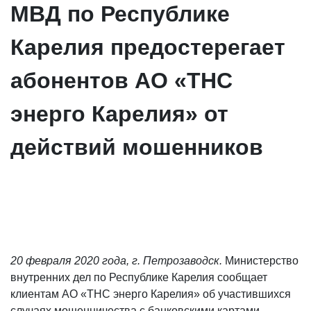
МВД по Республике
Карелия предостерегает
абонентов АО «ТНС
энерго Карелия» от
действий мошенников
20 февраля 2020 года, г. Петрозаводск.
Министерство
внутренних дел по Республике Карелия сообщает
клиентам АО «ТНС энерго Карелия» об участившихся
случаях мошенничества с банковскими картами.