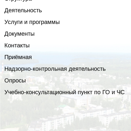
Деятельность
Услуги и программы
Документы
Контакты
Приёмная
Надзорно-контрольная деятельность
Опросы
Учебно-консультационный пункт по ГО и ЧС