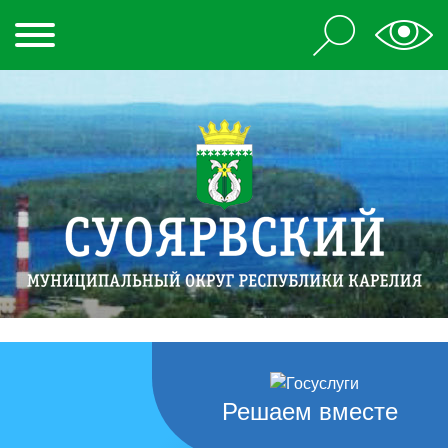
Решаем вместе