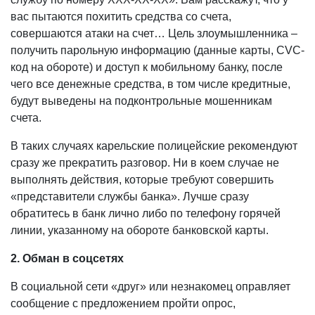
вас пытаются похитить средства со счета,
совершаются атаки на счет… Цель злоумышленника –
получить парольную информацию (данные карты, CVC-
код на обороте) и доступ к мобильному банку, после
чего все денежные средства, в том числе кредитные,
будут выведены на подконтрольные мошенникам
счета.
В таких случаях карельские полицейские рекомендуют
сразу же прекратить разговор. Ни в коем случае не
выполнять действия, которые требуют совершить
«представители службы банка». Лучше сразу
обратитесь в банк лично либо по телефону горячей
линии, указанному на обороте банковской карты.
2. Обман в соцсетях
В социальной сети «друг» или незнакомец оправляет
сообщение с предложением пройти опрос,