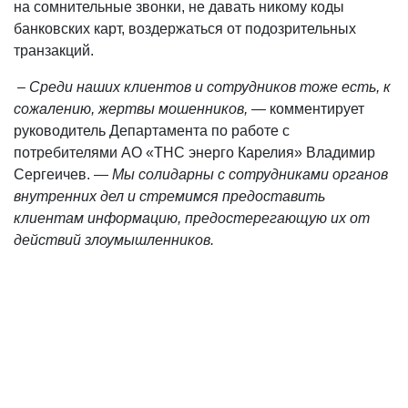
на сомнительные звонки, не давать никому коды
банковских карт, воздержаться от подозрительных
транзакций.
–
Среди наших клиентов и сотрудников тоже есть, к
сожалению, жертвы мошенников, —
комментирует
руководитель Департамента по работе с
потребителями АО «ТНС энерго Карелия» Владимир
Сергеичев. —
Мы солидарны с сотрудниками органов
внутренних дел и стремимся предоставить
клиентам информацию, предостерегающую их от
действий злоумышленников.