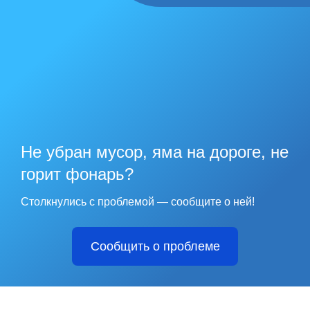
Не убран мусор, яма на дороге, не
горит фонарь?
Столкнулись с проблемой — сообщите о ней!
Сообщить о проблеме