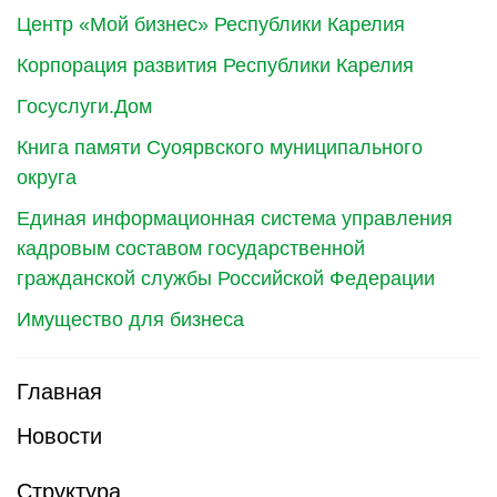
Центр «Мой бизнес» Республики Карелия
Корпорация развития Республики Карелия
Госуслуги.Дом
Книга памяти Суоярвского муниципального
округа
Единая информационная система управления
кадровым составом государственной
гражданской службы Российской Федерации
Имущество для бизнеса
Главная
Новости
Структура