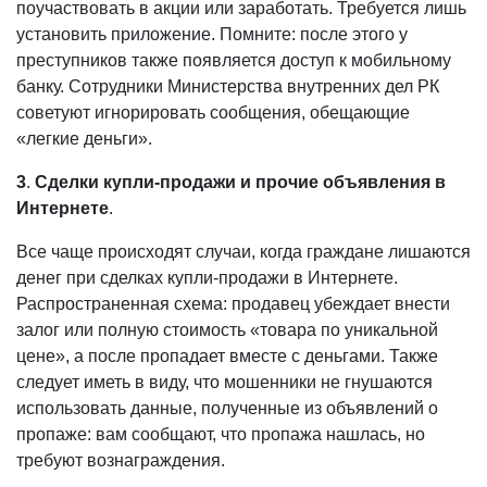
поучаствовать в акции или заработать. Требуется лишь
установить приложение. Помните: после этого у
преступников также появляется доступ к мобильному
банку. Сотрудники Министерства внутренних дел РК
советуют игнорировать сообщения, обещающие
«легкие деньги».
3
.
Сделки купли-продажи и прочие объявления в
Интернете
.
Все чаще происходят случаи, когда граждане лишаются
денег при сделках купли-продажи в Интернете.
Распространенная схема: продавец убеждает внести
залог или полную стоимость «товара по уникальной
цене», а после пропадает вместе с деньгами. Также
следует иметь в виду, что мошенники не гнушаются
использовать данные, полученные из объявлений о
пропаже: вам сообщают, что пропажа нашлась, но
требуют вознаграждения.