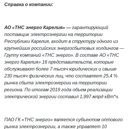
Справка о компании:
АО «ТНС энерго Карелия» —
гарантирующий
поставщик электроэнергии на территории
Республики Карелия, входит в структуру одного из
крупнейших российских энергосбытовых холдингов —
Группу компаний «ТНС энерго».
В составе АО «ТНС
энерго Карелия» 16 представительств, которые
обслуживают более
7 тысяч юридических и свыше
230 тысяч физических лиц, что составляет 25,4 %
рынка сбыта электроэнергии на территории
региона
. По итогам 2019 года объем реализации
электрической энергии составил 1,997 млрд кВт*ч.
ПАО ГК «ТНС энерго» является субъектом оптового
рынка электроэнергии, а также управляет 10