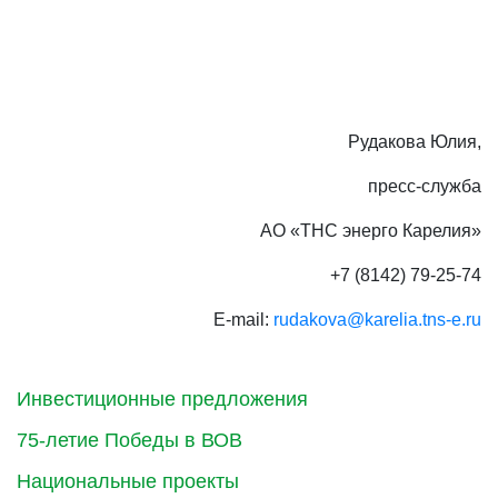
Рудакова Юлия,
пресс-служба
АО «ТНС энерго Карелия»
+7 (8142) 79-25-74
E-mail:
rudakova@karelia.tns-e.ru
Инвестиционные предложения
75-летие Победы в ВОВ
Национальные проекты