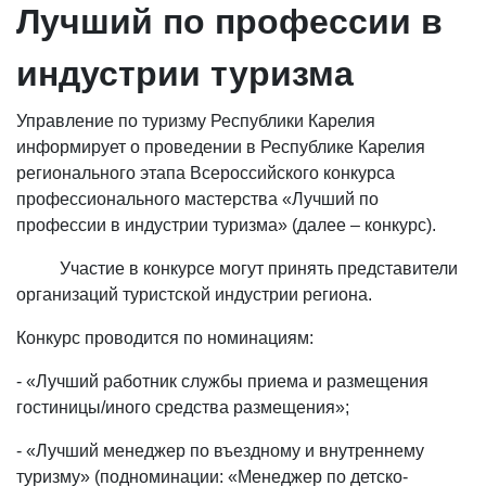
Лучший по профессии в
индустрии туризма
Управление по туризму Республики Карелия
информирует о проведении в Республике Карелия
регионального этапа Всероссийского конкурса
профессионального мастерства «Лучший по
профессии в индустрии туризма» (далее – конкурс).
Участие в конкурсе могут принять представители
организаций туристской индустрии региона.
Конкурс проводится по номинациям:
- «Лучший работник службы приема и размещения
гостиницы/иного средства размещения»;
- «Лучший менеджер по въездному и внутреннему
туризму» (подноминации: «Менеджер по детско-