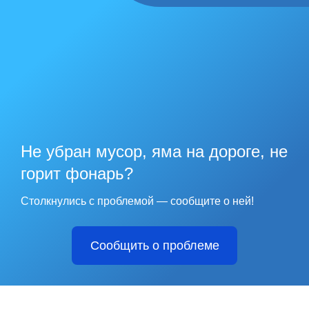
Не убран мусор, яма на дороге, не
горит фонарь?
Столкнулись с проблемой — сообщите о ней!
Сообщить о проблеме