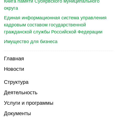
Книга памяти Суоярвского муниципального
округа
Единая информационная система управления
кадровым составом государственной
гражданской службы Российской Федерации
Имущество для бизнеса
Главная
Новости
Структура
Деятельность
Услуги и программы
Документы