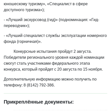
юношескому туризму», «Специалист в сфере
доступного туризма»);
- «Лучший экскурсовод (гид)» (подноминация: «Гид-
переводчик»);
- «Лучший специалист службы эксплуатации номерного
фонда (горничная)».
Конкурсные испытания пройдут 2 августа.
Победители регионального уровня каждой номинации
смогут стать участниками федерального этапа
конкурса, который пройдет с 20 августа по 15 ноября.
Дополнительную информацию можно получить по
телефону: 8 (8142) 792-386.
Прикреплённые документы: