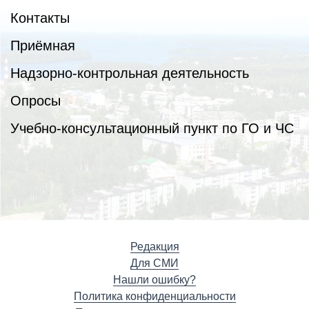
Контакты
Приёмная
Надзорно-контрольная деятельность
Опросы
Учебно-консультационный пункт по ГО и ЧС
Редакция
Для СМИ
Нашли ошибку?
Политика конфиденциальности