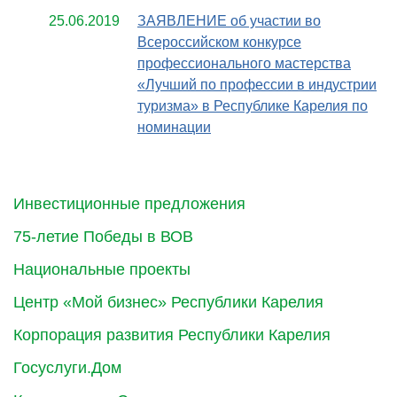
25.06.2019
ЗАЯВЛЕНИЕ об участии во
Всероссийском конкурсе
профессионального мастерства
«Лучший по профессии в индустрии
туризма» в Республике Карелия по
номинации
Инвестиционные предложения
75-летие Победы в ВОВ
Национальные проекты
Центр «Мой бизнес» Республики Карелия
Корпорация развития Республики Карелия
Госуслуги.Дом