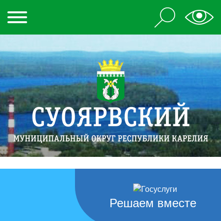
Решаем вместе