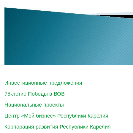
Инвестиционные предложения
75-летие Победы в ВОВ
Национальные проекты
Центр «Мой бизнес» Республики Карелия
Корпорация развития Республики Карелия