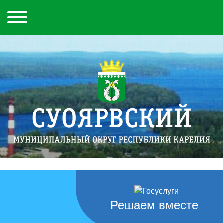
Решаем вместе