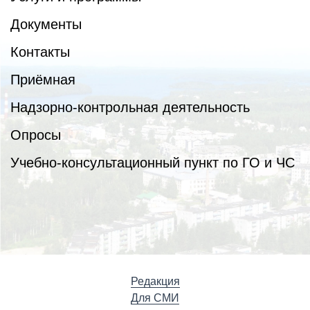
Документы
Контакты
Приёмная
Надзорно-контрольная деятельность
Опросы
Учебно-консультационный пункт по ГО и ЧС
Редакция
Для СМИ