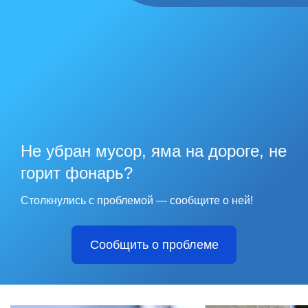
Не убран мусор, яма на дороге, не
горит фонарь?
Столкнулись с проблемой — сообщите о ней!
Сообщить о проблеме