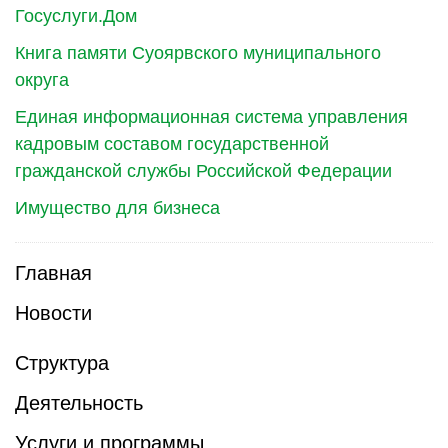
Госуслуги.Дом
Книга памяти Суоярвского муниципального
округа
Единая информационная система управления
кадровым составом государственной
гражданской службы Российской Федерации
Имущество для бизнеса
Главная
Новости
Структура
Деятельность
Услуги и программы