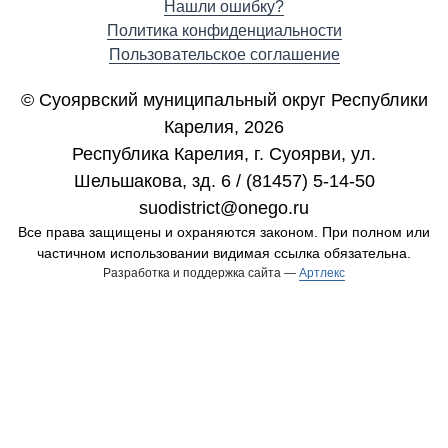
Нашли ошибку?
Политика конфиденциальности
Пользовательское соглашение
© Суоярвский муниципальный округ Республики
Карелия, 2026
Республика Карелия, г. Cуоярви, ул.
Шельшакова, зд. 6 / (81457) 5-14-50
suodistrict@onego.ru
Все права защищены и охраняются законом. При полном или
частичном использовании видимая ссылка обязательна.
Разработка и поддержка сайта —
Артлекс