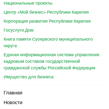
Национальные проекты
Центр «Мой бизнес» Республики Карелия
Корпорация развития Республики Карелия
Госуслуги.Дом
Книга памяти Суоярвского муниципального
округа
Единая информационная система управления
кадровым составом государственной
гражданской службы Российской Федерации
Имущество для бизнеса
Главная
Новости