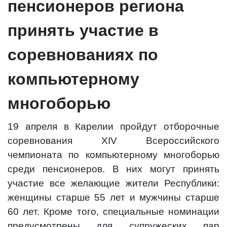
пенсионеров региона
принять участие в
соревнованиях по
компьютерному
многоборью
19 апреля в Карелии пройдут отборочные
соревнования XIV Всероссийского
чемпионата по компьютерному многоборью
среди пенсионеров. В них могут принять
участие все желающие жители Республики:
женщины старше 55 лет и мужчины старше
60 лет. Кроме того, специальные номинации
предусмотрены для супружеских пар