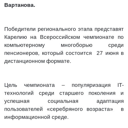
Вартанова.
Победители регионального этапа представят
Карелию на Всероссийском чемпионате по
компьютерному многоборью среди
пенсионеров, который состоится 27 июня в
дистанционном формате.
Цель чемпионата – популяризация IT-
технологий среди старшего поколения и
успешная социальная адаптация
пользователей «серебряного возраста» в
информационной среде.