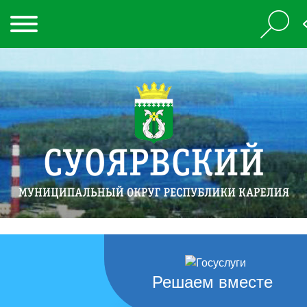
Решаем вместе