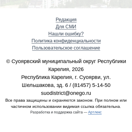
Редакция
Для СМИ
Нашли ошибку?
Политика конфиденциальности
Пользовательское соглашение
© Суоярвский муниципальный округ Республики
Карелия, 2026
Республика Карелия, г. Cуоярви, ул.
Шельшакова, зд. 6 / (81457) 5-14-50
suodistrict@onego.ru
Все права защищены и охраняются законом. При полном или
частичном использовании видимая ссылка обязательна.
Разработка и поддержка сайта —
Артлекс