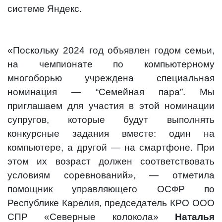
системе Яндекс.
«Поскольку 2024 год объявлен годом семьи,
на чемпионате по компьютерному
многоборью учреждена специальная
номинация — “Семейная пара”. Мы
приглашаем для участия в этой номинации
супругов, которые будут выполнять
конкурсные задания вместе: один на
компьютере, а другой — на смартфоне. При
этом их возраст должен соответствовать
условиям соревнований», — отметила
помощник управляющего ОСФР по
Республике Карелия, председатель КРО ООО
СПР «Северные колокола»
Наталья