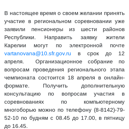
В настоящее время о своем желании принять
участие в региональном соревновании уже
заявили пенсионеры из шести районов
Республики. Направить заявку жители
Карелии могут по электронной почте
vartanovana@10.sfr.gov.ru
в срок до 12
апреля. Организационное собрание по
вопросам проведения регионального этапа
чемпионата состоится 18 апреля в онлайн-
формате. Получить дополнительную
консультацию по вопросам участия в
соревнованиях по компьютерному
многоборью можно по телефону (8-8142)-79-
52-10 по будням с 08.45 до 17.00, в пятницу
до 16.45.