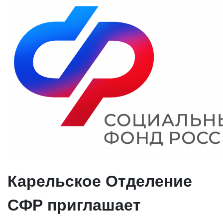
Карельское Отделение
СФР приглашает