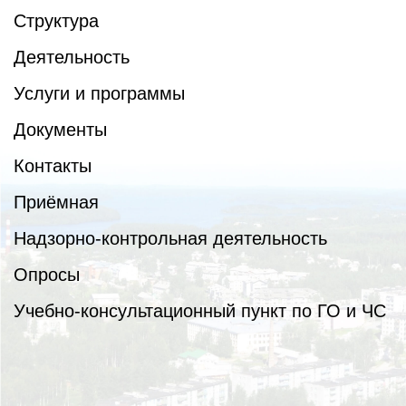
Структура
Деятельность
Услуги и программы
Документы
Контакты
Приёмная
Надзорно-контрольная деятельность
Опросы
Учебно-консультационный пункт по ГО и ЧС