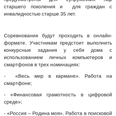
старшего поколения и для граждан с
инвалидностью старше 35 лет.
Соревнования будут проходить в онлайн-
формате. Участникам предстоит выполнить
конкурсные задания у себя дома с
использованием личных компьютеров и
смартфонов в трех номинациях:
- «Весь мир в кармане». Работа на
смартфоне;
- «Финансовая грамотность в цифровой
среде»;
- «Россия – Родина моя». Работа в поисковой