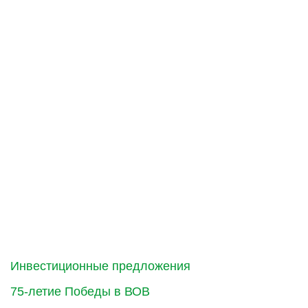
Инвестиционные предложения
75-летие Победы в ВОВ