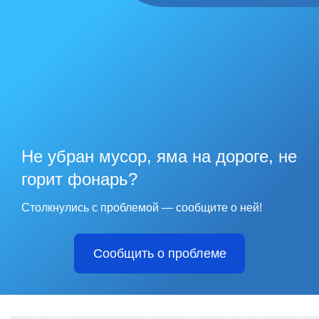
Не убран мусор, яма на дороге, не
горит фонарь?
Столкнулись с проблемой — сообщите о ней!
Сообщить о проблеме