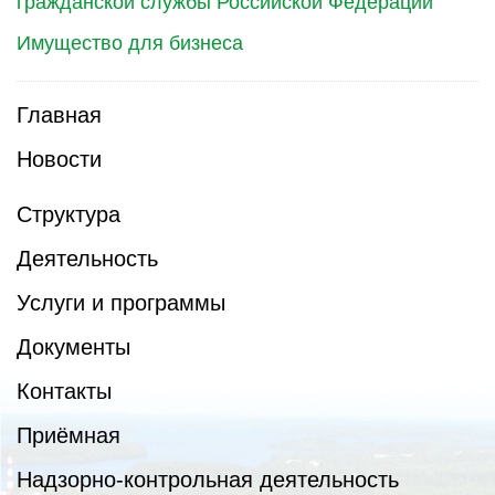
гражданской службы Российской Федерации
Имущество для бизнеса
Главная
Новости
Структура
Деятельность
Услуги и программы
Документы
Контакты
Приёмная
Надзорно-контрольная деятельность