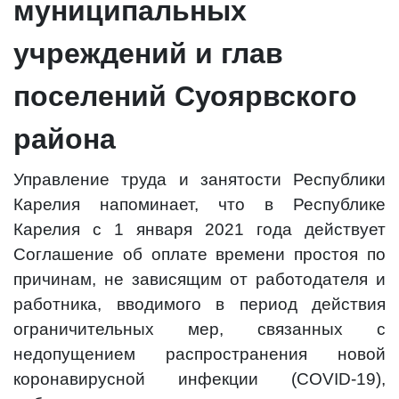
муниципальных
учреждений и глав
поселений Суоярвского
района
Управление труда и занятости Республики
Карелия напоминает, что в Республике
Карелия с 1 января 2021 года действует
Соглашение об оплате времени простоя по
причинам, не зависящим от работодателя и
работника, вводимого в период действия
ограничительных мер, связанных с
недопущением распространения новой
коронавирусной инфекции (COVID-19),