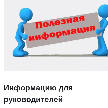
Информацию для
руководителей