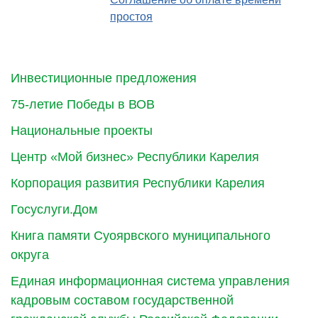
простоя
Инвестиционные предложения
75-летие Победы в ВОВ
Национальные проекты
Центр «Мой бизнес» Республики Карелия
Корпорация развития Республики Карелия
Госуслуги.Дом
Книга памяти Суоярвского муниципального
округа
Единая информационная система управления
кадровым составом государственной