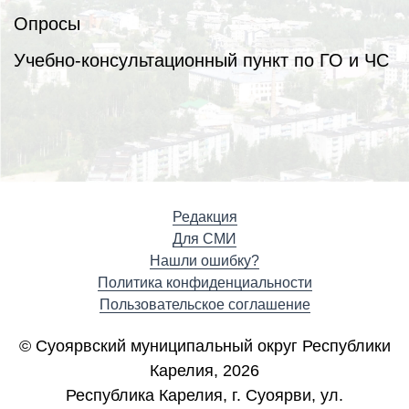
Опросы
Учебно-консультационный пункт по ГО и ЧС
Редакция
Для СМИ
Нашли ошибку?
Политика конфиденциальности
Пользовательское соглашение
© Суоярвский муниципальный округ Республики
Карелия, 2026
Республика Карелия, г. Cуоярви, ул.