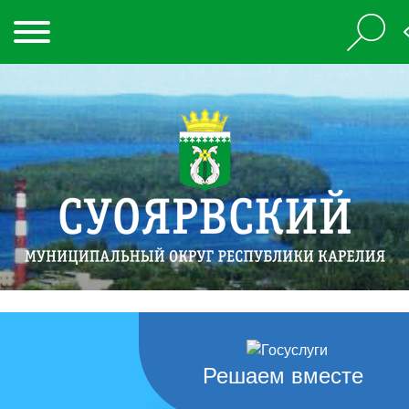
Решаем вместе