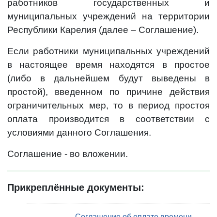
работников государственных и
муниципальных учреждений на территории
Республики Карелия (далее – Соглашение).
Если работники муниципальных учреждений
в настоящее время находятся в простое
(либо в дальнейшем будут выведены в
простой), введенном по причине действия
ограничительных мер, то в период простоя
оплата производится в соответствии с
условиями данного Соглашения.
Соглашение - во вложении.
Прикреплённые документы:
Соглашение об оплате времени