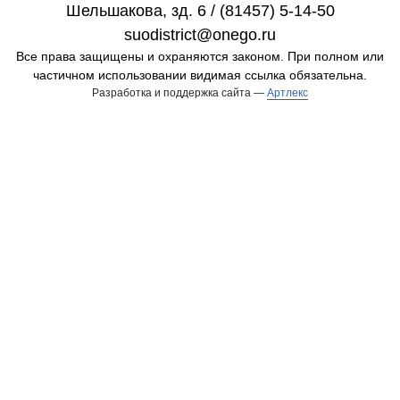
Шельшакова, зд. 6 / (81457) 5-14-50
suodistrict@onego.ru
Все права защищены и охраняются законом. При полном или
частичном использовании видимая ссылка обязательна.
Разработка и поддержка сайта —
Артлекс