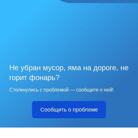
Не убран мусор, яма на дороге, не
горит фонарь?
Столкнулись с проблемой — сообщите о ней!
Сообщить о проблеме