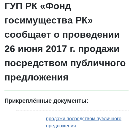
ГУП РК «Фонд
госимущества РК»
сообщает о проведении
26 июня 2017 г. продажи
посредством публичного
предложения
Прикреплённые документы:
продажи посредством публичного
предложения