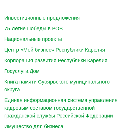
Инвестиционные предложения
75-летие Победы в ВОВ
Национальные проекты
Центр «Мой бизнес» Республики Карелия
Корпорация развития Республики Карелия
Госуслуги.Дом
Книга памяти Суоярвского муниципального
округа
Единая информационная система управления
кадровым составом государственной
гражданской службы Российской Федерации
Имущество для бизнеса