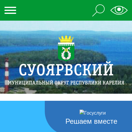
Решаем вместе