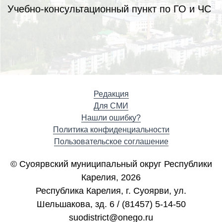
Учебно-консультационный пункт по ГО и ЧС
Редакция
Для СМИ
Нашли ошибку?
Политика конфиденциальности
Пользовательское соглашение
© Суоярвский муниципальный округ Республики
Карелия, 2026
Республика Карелия, г. Cуоярви, ул.
Шельшакова, зд. 6 / (81457) 5-14-50
suodistrict@onego.ru