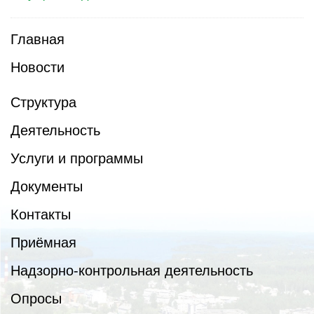
Главная
Новости
Структура
Деятельность
Услуги и программы
Документы
Контакты
Приёмная
Надзорно-контрольная деятельность
Опросы