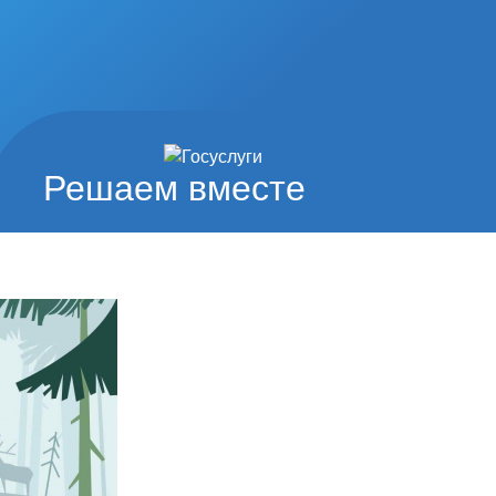
Решаем вместе