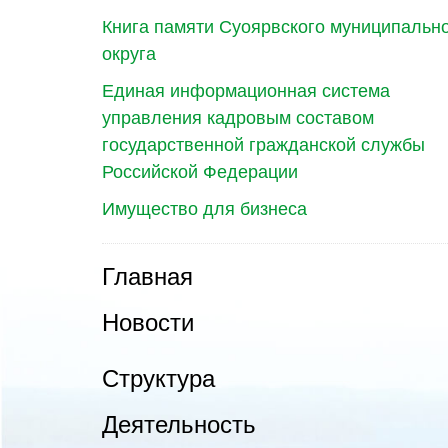
Книга памяти Суоярвского муниципальн
округа
Единая информационная система
управления кадровым составом
государственной гражданской службы
Российской Федерации
Имущество для бизнеса
Главная
Новости
Структура
Деятельность