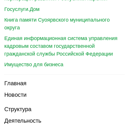
Госуслуги.Дом
Книга памяти Суоярвского муниципального
округа
Единая информационная система управления
кадровым составом государственной
гражданской службы Российской Федерации
Имущество для бизнеса
Главная
Новости
Структура
Деятельность