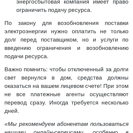
энергосбытовая компания имеет право
ограничить подачу ресурса.
По закону для возобновления поставки
электроэнергии нужно оплатить не только
долг перед поставщиком, но и услуги по
введению ограничения и возобновлению
подачи ресурса.
Важно помнить: чтобы отключенный за долги
свет вернулся в дом, средства должны
оказаться на вашем лицевом счете! При этом
не все платежные агенты осуществляют
перевод сразу. Иногда требуется несколько
дней.
«Мы рекомендуем абонентам пользоваться
нашими онлайн-сервисами, особенно в