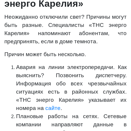
энерго Карелия»
Неожиданно отключили свет? Причины могут
быть разные. Специалисты «ТНС энерго
Карелия» напоминают абонентам, что
предпринять, если в доме темнота.
Причин может быть несколько.
Авария на линии электропередачи. Как
выяснить? Позвонить диспетчеру.
Информация обо всех чрезвычайных
ситуациях есть в районных службах.
«ТНС энерго Карелия» указывает их
номера на
сайте
.
Плановые работы на сетях. Сетевые
компании направляют данные в