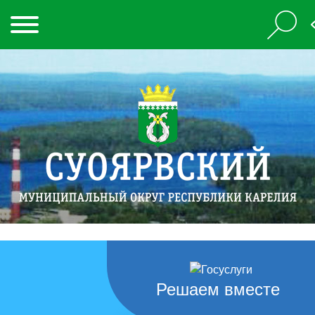
Решаем вместе