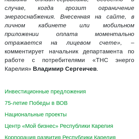
случае, когда грозит ограничение
энергоснабжения. Внесенная на сайте, в
личном кабинете или мобильном
приложении оплата моментально
отражается на лицевом счете»,
–
комментирует начальник департамента по
работе с потребителями «ТНС энерго
Карелия»
Владимир Сергеичев
.
Инвестиционные предложения
75-летие Победы в ВОВ
Национальные проекты
Центр «Мой бизнес» Республики Карелия
Корпорация развития Республики Карелия