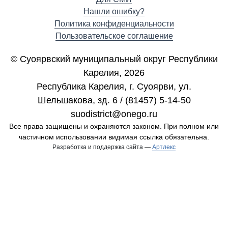
Нашли ошибку?
Политика конфиденциальности
Пользовательское соглашение
© Суоярвский муниципальный округ Республики
Карелия, 2026
Республика Карелия, г. Cуоярви, ул.
Шельшакова, зд. 6 / (81457) 5-14-50
suodistrict@onego.ru
Все права защищены и охраняются законом. При полном или
частичном использовании видимая ссылка обязательна.
Разработка и поддержка сайта —
Артлекс