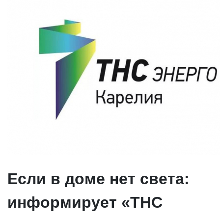
Если в доме нет света:
информирует «ТНС