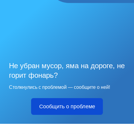
Не убран мусор, яма на дороге, не
горит фонарь?
Столкнулись с проблемой — сообщите о ней!
Сообщить о проблеме