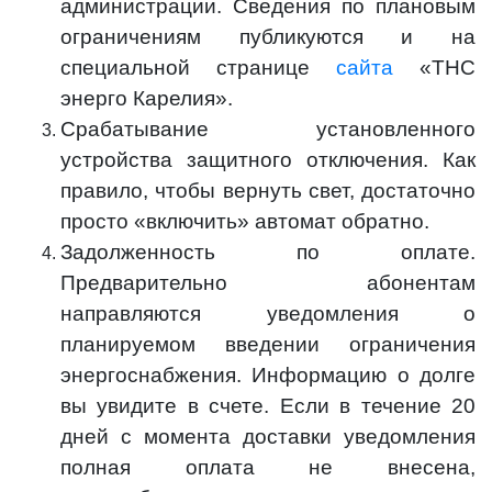
администрации. Сведения по плановым
ограничениям публикуются и на
специальной странице
сайта
«ТНС
энерго Карелия».
Срабатывание установленного
устройства защитного отключения. Как
правило, чтобы вернуть свет, достаточно
просто «включить» автомат обратно.
Задолженность по оплате.
Предварительно абонентам
направляются уведомления о
планируемом введении ограничения
энергоснабжения. Информацию о долге
вы увидите в счете. Если в течение 20
дней с момента доставки уведомления
полная оплата не внесена,