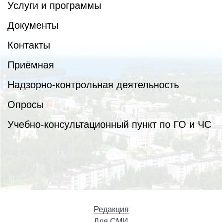
Услуги и программы
Документы
Контакты
Приёмная
Надзорно-контрольная деятельность
Опросы
Учебно-консультационный пункт по ГО и ЧС
Редакция
Для СМИ