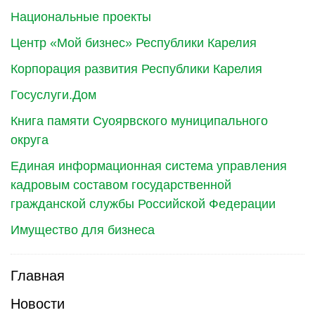
Национальные проекты
Центр «Мой бизнес» Республики Карелия
Корпорация развития Республики Карелия
Госуслуги.Дом
Книга памяти Суоярвского муниципального
округа
Единая информационная система управления
кадровым составом государственной
гражданской службы Российской Федерации
Имущество для бизнеса
Главная
Новости