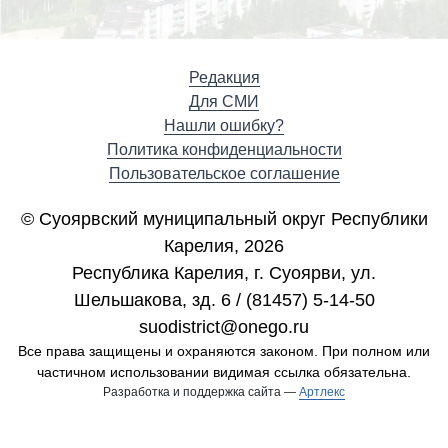
Редакция
Для СМИ
Нашли ошибку?
Политика конфиденциальности
Пользовательское соглашение
© Суоярвский муниципальный округ Республики
Карелия, 2026
Республика Карелия, г. Cуоярви, ул.
Шельшакова, зд. 6 / (81457) 5-14-50
suodistrict@onego.ru
Все права защищены и охраняются законом. При полном или
частичном использовании видимая ссылка обязательна.
Разработка и поддержка сайта —
Артлекс