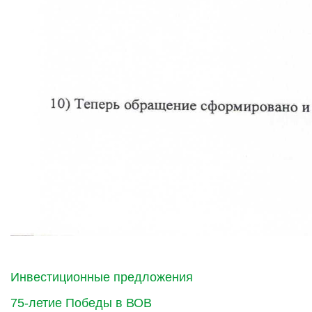
Инвестиционные предложения
75-летие Победы в ВОВ