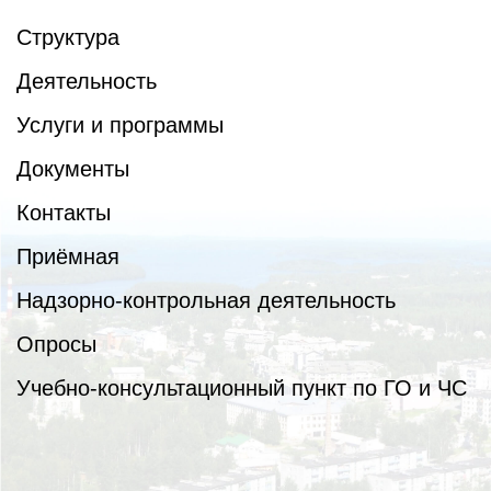
Структура
Деятельность
Услуги и программы
Документы
Контакты
Приёмная
Надзорно-контрольная деятельность
Опросы
Учебно-консультационный пункт по ГО и ЧС