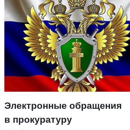
Электронные обращения
в прокуратуру