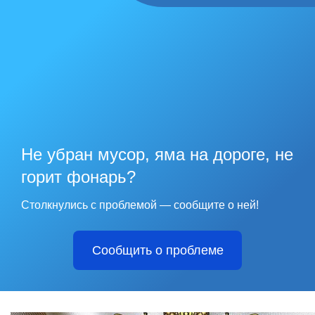
Не убран мусор, яма на дороге, не
горит фонарь?
Столкнулись с проблемой — сообщите о ней!
Сообщить о проблеме