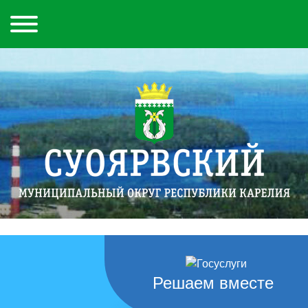
Решаем вместе