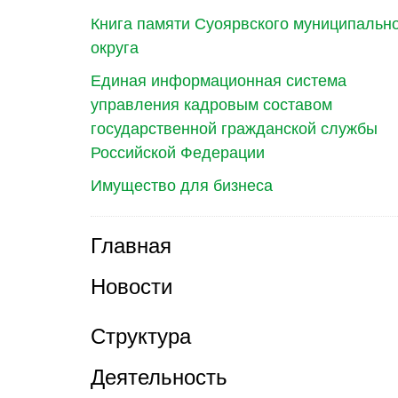
Книга памяти Суоярвского муниципальн
округа
Единая информационная система
управления кадровым составом
государственной гражданской службы
Российской Федерации
Имущество для бизнеса
Главная
Новости
Структура
Деятельность