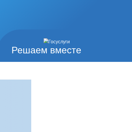
Решаем вместе