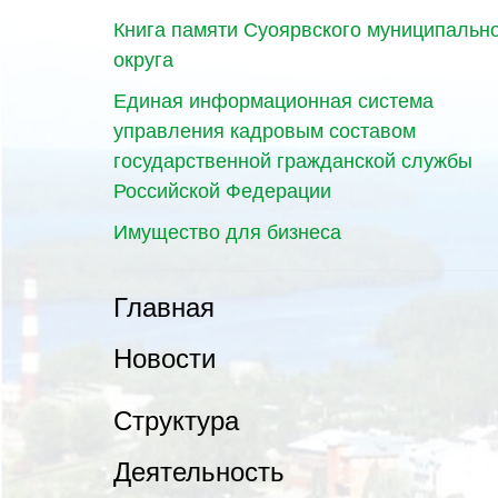
Книга памяти Суоярвского муниципальн
округа
Единая информационная система
управления кадровым составом
государственной гражданской службы
Российской Федерации
Имущество для бизнеса
Главная
Новости
Структура
Деятельность