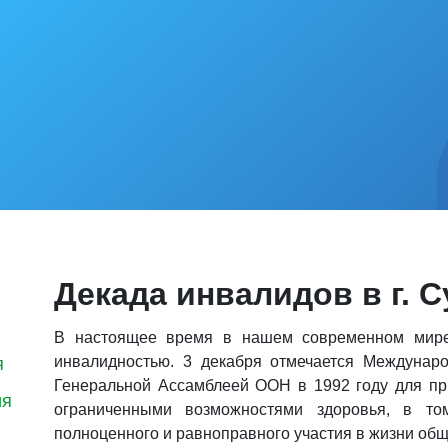
Декада инвалидов в г. 
В настоящее время в нашем современном мире
инвалидностью. 3 декабря отмечается Междунар
я
Генеральной Ассамблеей ООН в 1992 году для пр
ия
ограниченными возможностями здоровья, в то
полноценного и равноправного участия в жизни общ