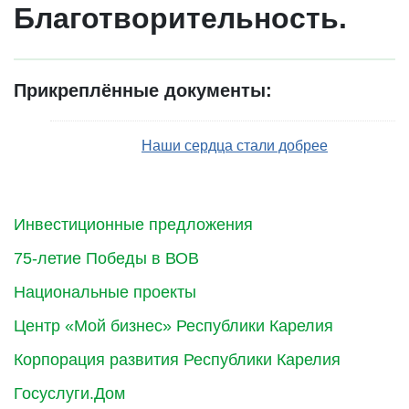
Благотворительность.
Прикреплённые документы:
Наши сердца стали добрее
Инвестиционные предложения
75-летие Победы в ВОВ
Национальные проекты
Центр «Мой бизнес» Республики Карелия
Корпорация развития Республики Карелия
Госуслуги.Дом