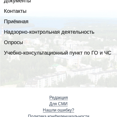
Документы
Контакты
Приёмная
Надзорно-контрольная деятельность
Опросы
Учебно-консультационный пункт по ГО и ЧС
Редакция
Для СМИ
Нашли ошибку?
Политика конфиденциальности