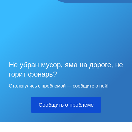
Не убран мусор, яма на дороге, не
горит фонарь?
Столкнулись с проблемой — сообщите о ней!
Сообщить о проблеме