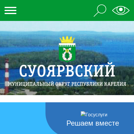
Решаем вместе