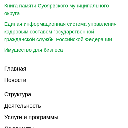
Книга памяти Суоярвского муниципального
округа
Единая информационная система управления
кадровым составом государственной
гражданской службы Российской Федерации
Имущество для бизнеса
Главная
Новости
Структура
Деятельность
Услуги и программы