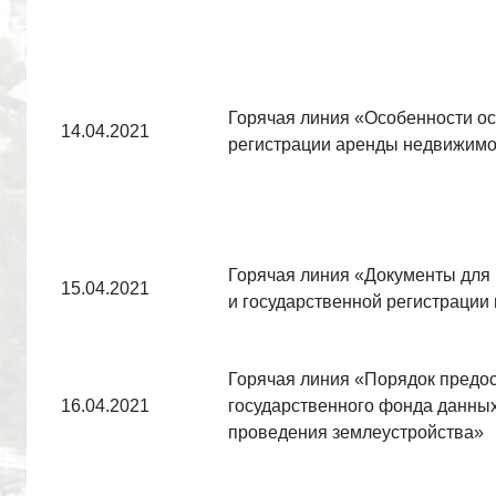
Горячая линия «Особенности о
14.04.2021
регистрации аренды недвижимо
Горячая линия «Документы для 
15.04.2021
и государственной регистрации
Горячая линия «Порядок предо
16.04.2021
государственного фонда данных
проведения землеустройства»