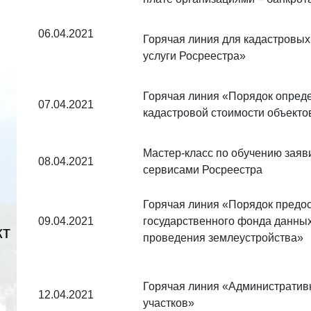
06.04.2021
Горячая линия для кадастровы
услуги Росреестра»
Горячая линия «Порядок опреде
07.04.2021
кадастровой стоимости объект
Мастер-класс по обучению заяв
08.04.2021
сервисами Росреестра
Горячая линия «Порядок предо
09.04.2021
государственного фонда данных
кт
проведения землеустройства»
Горячая линия «Административ
12.04.2021
участков»