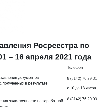
авления Росреестра по
1 – 16 апреля 2021 года
Телефон
ставления документов
8 (8142) 76 29 31
, полученных в результате
с 10 до 13 часов
8 (8142) 76 20 03
ения задолженности по заработной
ами»