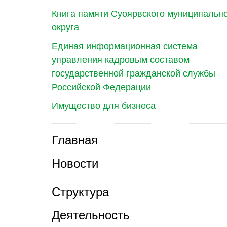
Книга памяти Суоярвского муниципальн
округа
Единая информационная система
управления кадровым составом
государственной гражданской службы
Российской Федерации
Имущество для бизнеса
Главная
Новости
Структура
Деятельность