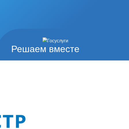
Решаем вместе