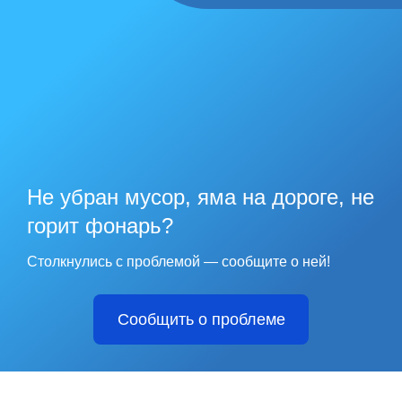
Не убран мусор, яма на дороге, не
горит фонарь?
Столкнулись с проблемой — сообщите о ней!
Сообщить о проблеме