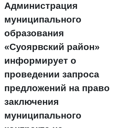
Администрация
муниципального
образования
«Суоярвский район»
информирует о
проведении запроса
предложений на право
заключения
муниципального