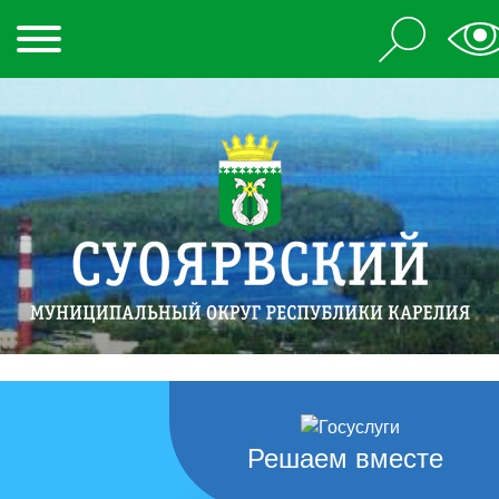
Решаем вместе