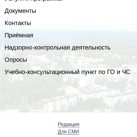
Документы
Контакты
Приёмная
Надзорно-контрольная деятельность
Опросы
Учебно-консультационный пункт по ГО и ЧС
Редакция
Для СМИ