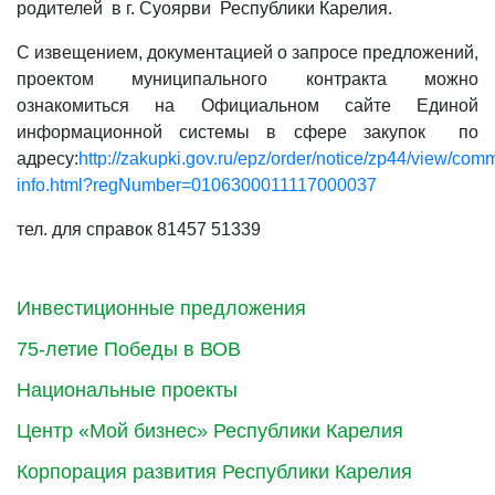
родителей в г. Суоярви Республики Карелия.
С извещением, документацией о запросе предложений,
проектом муниципального контракта можно
ознакомиться на Официальном сайте Единой
информационной системы в сфере закупок по
адресу:
http://zakupki.gov.ru/epz/order/notice/zp44/view/com
info.html?regNumber=0106300011117000037
тел. для справок 81457 51339
Инвестиционные предложения
75-летие Победы в ВОВ
Национальные проекты
Центр «Мой бизнес» Республики Карелия
Корпорация развития Республики Карелия