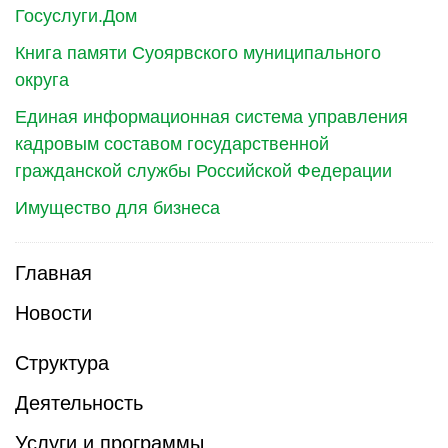
Госуслуги.Дом
Книга памяти Суоярвского муниципального
округа
Единая информационная система управления
кадровым составом государственной
гражданской службы Российской Федерации
Имущество для бизнеса
Главная
Новости
Структура
Деятельность
Услуги и программы