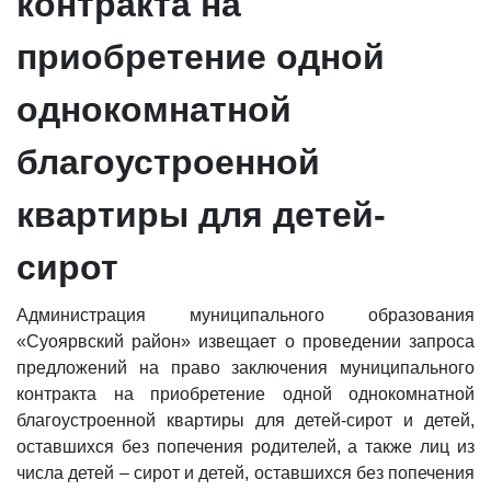
контракта на
приобретение одной
однокомнатной
благоустроенной
квартиры для детей-
сирот
Администрация муниципального образования
«Суоярвский район» извещает о проведении запроса
предложений на право заключения муниципального
контракта на приобретение одной однокомнатной
благоустроенной квартиры для детей-сирот и детей,
оставшихся без попечения родителей, а также лиц из
числа детей – сирот и детей, оставшихся без попечения