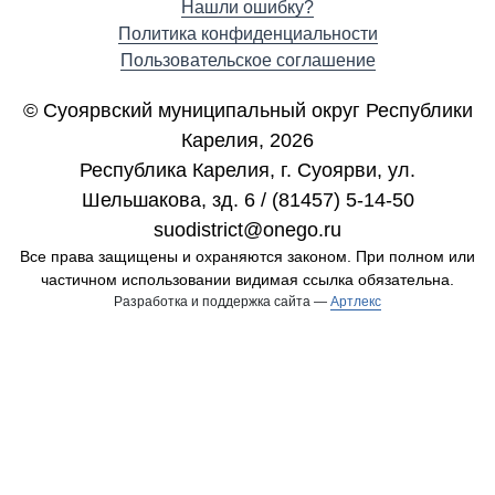
Нашли ошибку?
Политика конфиденциальности
Пользовательское соглашение
© Суоярвский муниципальный округ Республики
Карелия, 2026
Республика Карелия, г. Cуоярви, ул.
Шельшакова, зд. 6 / (81457) 5-14-50
suodistrict@onego.ru
Все права защищены и охраняются законом. При полном или
частичном использовании видимая ссылка обязательна.
Разработка и поддержка сайта —
Артлекс