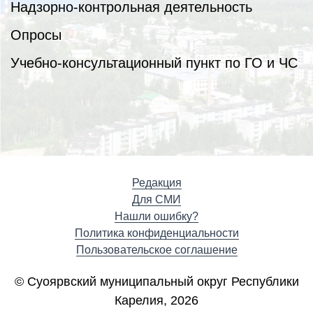
Надзорно-контрольная деятельность
Опросы
Учебно-консультационный пункт по ГО и ЧС
Редакция
Для СМИ
Нашли ошибку?
Политика конфиденциальности
Пользовательское соглашение
© Суоярвский муниципальный округ Республики
Карелия, 2026