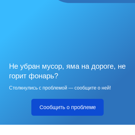
Не убран мусор, яма на дороге, не
горит фонарь?
Столкнулись с проблемой — сообщите о ней!
Сообщить о проблеме