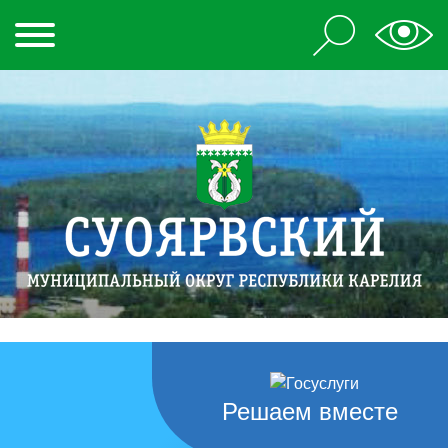
Решаем вместе