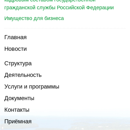
гражданской службы Российской Федерации
Имущество для бизнеса
Главная
Новости
Структура
Деятельность
Услуги и программы
Документы
Контакты
Приёмная