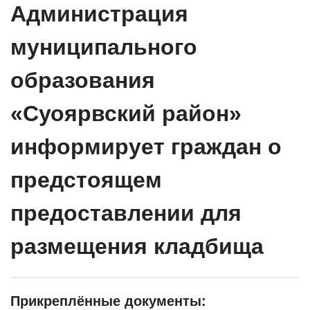
Администрация
муниципального
образования
«Суоярвский район»
информирует граждан о
предстоящем
предоставлении для
размещения кладбища
Прикреплённые документы: