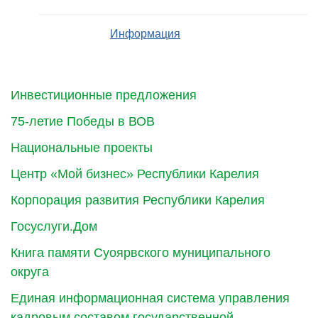
Информация
Инвестиционные предложения
75-летие Победы в ВОВ
Национальные проекты
Центр «Мой бизнес» Республики Карелия
Корпорация развития Республики Карелия
Госуслуги.Дом
Книга памяти Суоярвского муниципального
округа
Единая информационная система управления
кадровым составом государственной